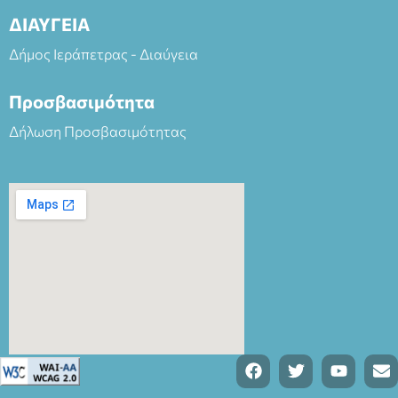
ΔΙΑΥΓΕΙΑ
Δήμος Ιεράπετρας - Διαύγεια
Προσβασιμότητα
Δήλωση Προσβασιμότητας