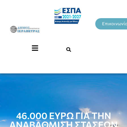
Επικοινωνί
46.000 ΕΥΡΩ ΓΙΑ ΤΗΝ
ΑΝΑΒΑΘΜΙΣΗ ΣΤΑΣΕΩΝ