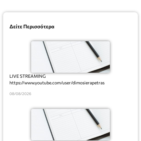
Δείτε Περισσότερα
LIVE STREAMING
https://www.youtube.com/user/dimosierapetras
08/08/2026