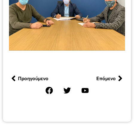
Προηγούμενο
Επόμενο