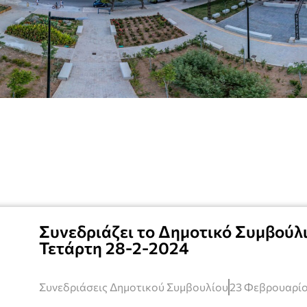
Συνεδριάζει το Δημοτικό Συμβούλι
Τετάρτη 28-2-2024
Συνεδριάσεις Δημοτικού Συμβουλίου
23 Φεβρουαρίο