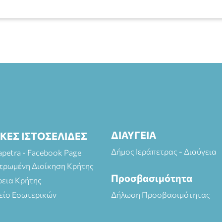
ΔΙΑΥΓΕΙΑ
ΙΚΕΣ ΙΣΤΟΣΕΛΙΔΕΣ
Δήμος Ιεράπετρας - Διαύγεια
rapetra - Facebook Page
τρωμένη Διοίκηση Κρήτης
Προσβασιμότητα
ρεια Κρήτης
είο Εσωτερικών
Δήλωση Προσβασιμότητας