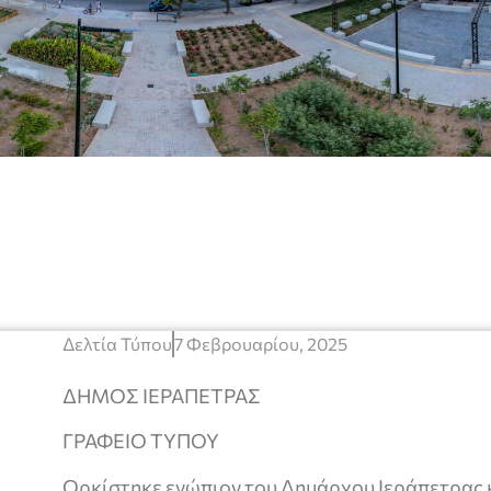
Δελτία Τύπου
7 Φεβρουαρίου, 2025
ΔΗΜΟΣ ΙΕΡΑΠΕΤΡΑΣ
ΓΡΑΦΕΙΟ ΤΥΠΟΥ
Ορκίστηκε ενώπιον του Δημάρχου Ιεράπετρας 