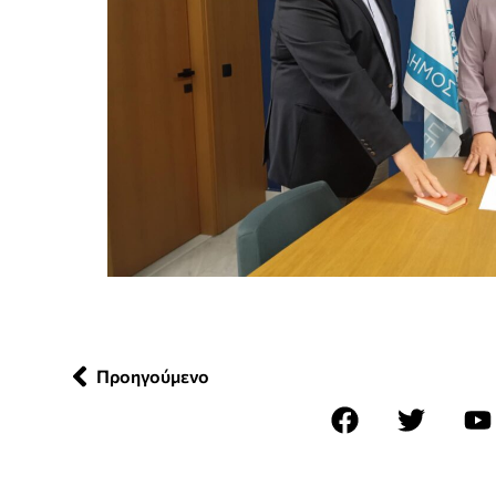
Προηγούμενο