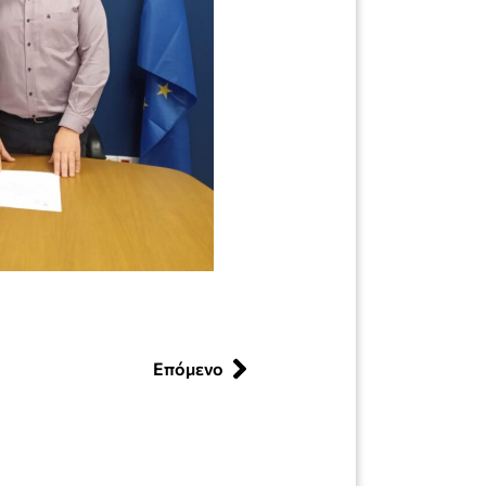
Επόμενο