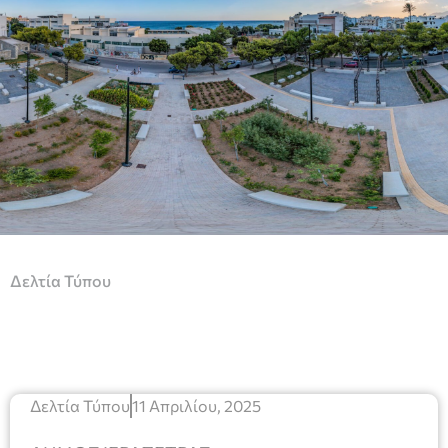
Δελτία Τύπου
Δελτία Τύπου
11 Απριλίου, 2025