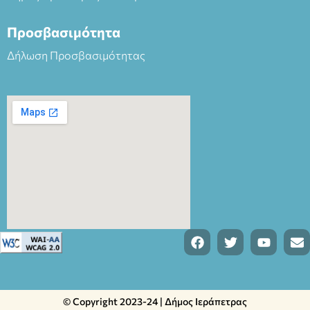
Προσβασιμότητα
Δήλωση Προσβασιμότητας
© Copyright 2023-24 | Δήμος Ιεράπετρας