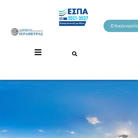
Επικοινωνί