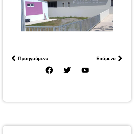
Προηγούμενο
Επόμενο