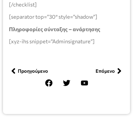
[/checklist]
[separator top=”30″ style=”shadow”]
Πληροφορίες σύνταξης – ανάρτησης
[xyz-ihs snippet=”Adminsignature”]
Προηγούμενο
Επόμενο