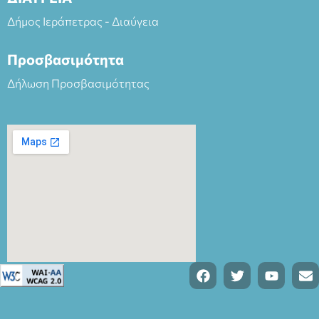
Δήμος Ιεράπετρας - Διαύγεια
Προσβασιμότητα
Δήλωση Προσβασιμότητας