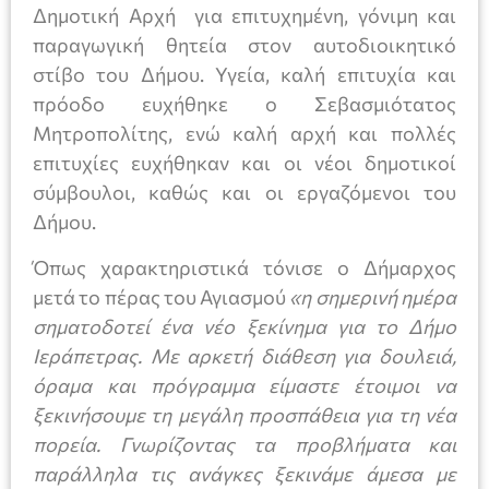
Δημοτική Αρχή για επιτυχημένη, γόνιμη και
παραγωγική θητεία στον αυτοδιοικητικό
στίβο του Δήμου. Υγεία, καλή επιτυχία και
πρόοδο ευχήθηκε ο Σεβασμιότατος
Μητροπολίτης, ενώ καλή αρχή και πολλές
επιτυχίες ευχήθηκαν και οι νέοι δημοτικοί
σύμβουλοι, καθώς και οι εργαζόμενοι του
Δήμου.
Όπως χαρακτηριστικά τόνισε ο Δήμαρχος
μετά το πέρας του Αγιασμού
«η σημερινή ημέρα
σηματοδοτεί ένα νέο ξεκίνημα για το Δήμο
Ιεράπετρας. Με αρκετή διάθεση για δουλειά,
όραμα και πρόγραμμα είμαστε έτοιμοι να
ξεκινήσουμε τη μεγάλη προσπάθεια για τη νέα
πορεία. Γνωρίζοντας τα προβλήματα και
παράλληλα τις ανάγκες ξεκινάμε άμεσα με