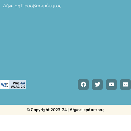
Δήλωση Προσβασιμότητας
© Copyright 2023-24 | Δήμος Ιεράπετρας