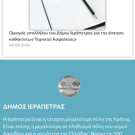
Ορισμός υπαλλήλου του Δήμου Ιεράπετρας για την άσκηση
καθηκόντων Τεχνικού Ασφαλείας»
05/08/2026
ΔΗΜΟΣ ΙΕΡΑΠΕΤΡΑΣ
Η Ιεράπετρα είναι η τέταρτη μεγαλύτερη πόλη της Κρήτης.
Είναι επίσης η μεγαλύτερη σε πληθυσμό πόλη του νομού
Λασιθίου και η νοτιότερη της Ελλάδας. Βρίσκεται 100