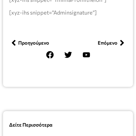
[xyz-ihs snippet=”Adminsignature”]
Προηγούμενο
Επόμενο
Δείτε Περισσότερα