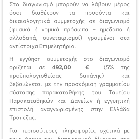
Στο διαγωνισμό μπορούν να λάβουν μέρος
όσοι διαθέτουν τα προσόντα και
δικαιολογητικά συμμετοχής σε διαγωνισμό
(φυσικά ή νομικά πρόσωπα – ημεδαπά ή
αλλοδαπά, συνεταιρισμοί) γραμμένοι στα
αντίστοιχα Επιμελητήρια.
Η εγγύηση συμμετοχής στο διαγωνισμό
ορίζεται σε
492
,00 €
(5% της
προϋπολογισθείσας δαπάνης) και
βεβαιώνεται με την προσκόμιση γραμματίου
σύστασης παρακαταθήκης του Ταμείου
Παρακαταθηκών και Δανείων ή εγγυητική
επιστολή αναγνωρισμένης στην Ελλάδα
Τράπεζας.
Για περισσότερες πληροφορίες σχετικά με
τους όρους του διαγωνισμού δίνονται στα