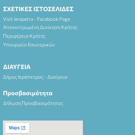
ΣΧΕΤΙΚΕΣ ΙΣΤΟΣΕΛΙΔΕΣ
Visit Ierapetra - Facebook Page
Αποκεντρωμένη Διοίκηση Κρήτης
Περιφέρεια Κρήτης
Υπουργείο Εσωτερικών
ΔΙΑΥΓΕΙΑ
Δήμος Ιεράπετρας - Διαύγεια
Προσβασιμότητα
Δήλωση Προσβασιμότητας