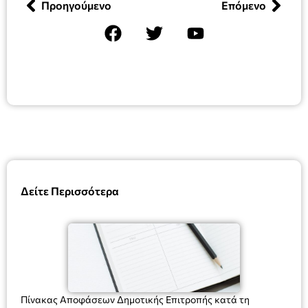
Προηγούμενο
Επόμενο
Δείτε Περισσότερα
Πίνακας Αποφάσεων Δημοτικής Επιτροπής κατά τη