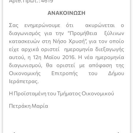
Αριθ. Πρωτ. : 4619
ΑΝΑΚΟΙΝΩΣΗ
Σας ενημερώνουμε ότι ακυρώνεται ο
διαγωνισμός για την “Προμήθεια ξύλινων
κατασκευών στη Νήσο Χρυσή”, για τον οποίο
είχε αρχικά οριστεί ημερομηνία διεξαγωγής
αυτού, η 12η Μαϊου 2016. Η νέα ημερομηνία
διαγωνισμού, θα οριστεί με απόφαση της
Οικονομικής Επιτροπής του Δήμου
Ιεράπετρας.
Η Προϊσταμένη του Τμήματος Οικονομικού
Πετράκη Μαρία