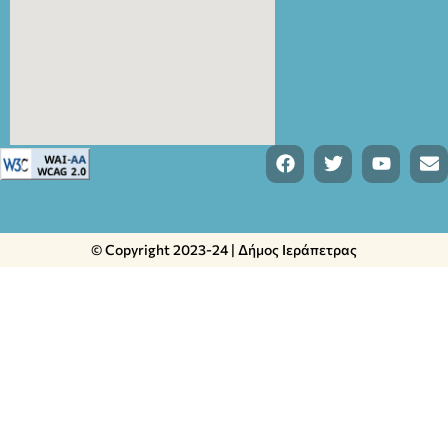
© Copyright 2023-24 | Δήμος Ιεράπετρας