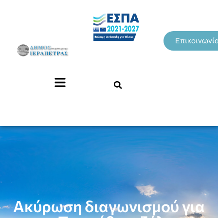
Επικοινωνί
Ακύρωση διαγωνισμού για