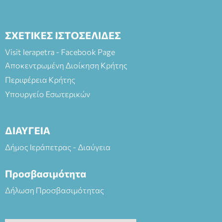
ΣΧΕΤΙΚΕΣ ΙΣΤΟΣΕΛΙΔΕΣ
Visit Ierapetra - Facebook Page
Αποκεντρωμένη Διοίκηση Κρήτης
Περιφέρεια Κρήτης
Υπουργείο Εσωτερικών
ΔΙΑΥΓΕΙΑ
Δήμος Ιεράπετρας - Διαύγεια
Προσβασιμότητα
Δήλωση Προσβασιμότητας