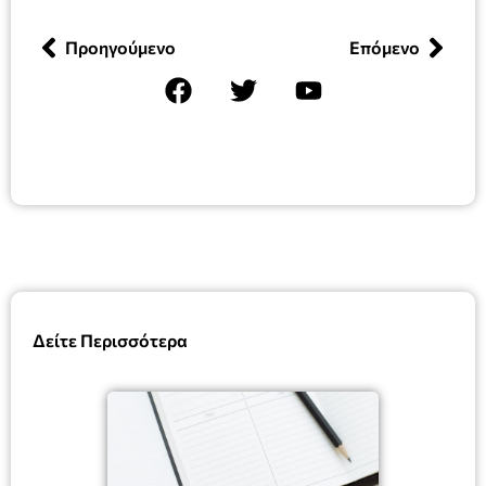
Προηγούμενο
Επόμενο
Δείτε Περισσότερα