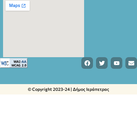
© Copyright 2023-24 | Δήμος Ιεράπετρας