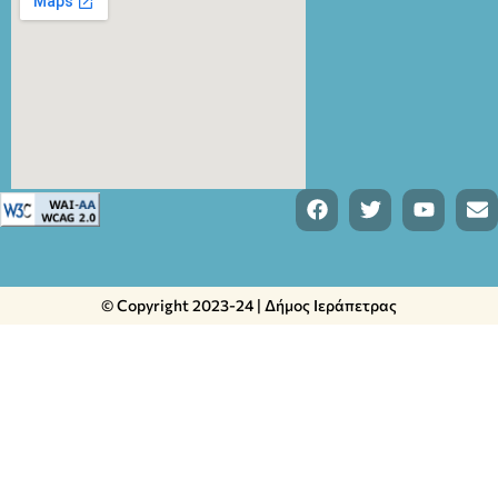
© Copyright 2023-24 | Δήμος Ιεράπετρας