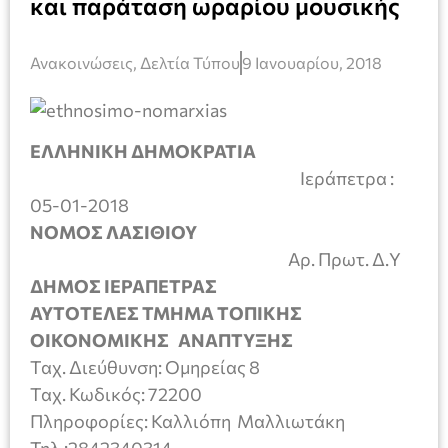
και παράταση ωραρίου μουσικής
Ανακοινώσεις
,
Δελτία Τύπου
9 Ιανουαρίου, 2018
ΕΛΛΗΝΙΚΗ ΔΗΜΟΚΡΑΤΙΑ
Ιεράπετρα :
05-01-2018
ΝΟΜΟΣ ΛΑΣΙΘΙΟΥ
Αρ. Πρωτ. Δ.Υ
ΔΗΜΟΣ ΙΕΡΑΠΕΤΡΑΣ
ΑΥΤΟΤΕΛΕΣ ΤΜΗΜΑ ΤΟΠΙΚΗΣ
ΟΙΚΟΝΟΜΙΚΗΣ ΑΝΑΠΤΥΞΗΣ
Ταχ. Διεύθυνση: Ομηρείας 8
Ταχ. Κωδικός: 72200
Πληροφορίες: Καλλιόπη Μαλλιωτάκη
Τηλ.:2842340314