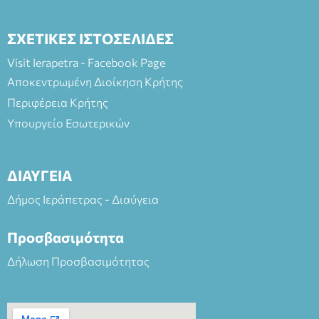
ΣΧΕΤΙΚΕΣ ΙΣΤΟΣΕΛΙΔΕΣ
Visit Ierapetra - Facebook Page
Αποκεντρωμένη Διοίκηση Κρήτης
Περιφέρεια Κρήτης
Υπουργείο Εσωτερικών
ΔΙΑΥΓΕΙΑ
Δήμος Ιεράπετρας - Διαύγεια
Προσβασιμότητα
Δήλωση Προσβασιμότητας