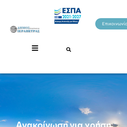
Επικοινωνί
Ανακοίνωση για χρήση