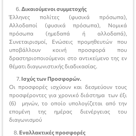
Δικαιούμενοι συμμετοχής
Έλληνες πολίτες (φυσικά πρόσωπα),
Αλλοδαποί (φυσικά πρόσωπα), Νομικά
πρόσωπα (ημεδαπά ή αλλοδαπά),
Συνεταιρισμοί, Ενώσεις προμηθευτών που
υποβάλλουν κοινή προσφορά που
δραστηριοποιούμενοι στο αντικείμενο της εν
θέματι διαγωνιστικής διαδικασίας.
Ισχύς των Προσφορών.
Οι προσφορές ισχύουν και δεσμεύουν τους
προσφέροντες για χρονικό διάστημα των έξι
(6) μηνών, το οποίο υπολογίζεται από την
επομένη της ημέρας διενέργειας του
διαγωνισμού
8.
Εναλλακτικές προσφορές