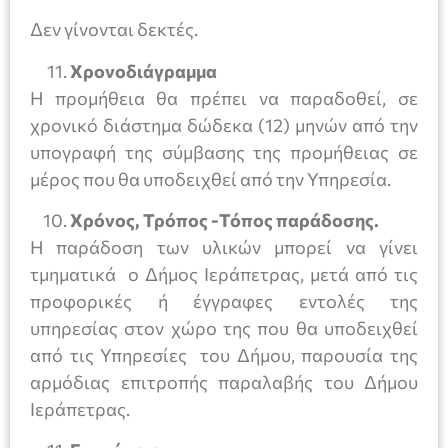
Δεν γίνονται δεκτές.
Χρονοδιάγραμμα
Η προμήθεια θα πρέπει να παραδοθεί, σε
χρονικό διάστημα δώδεκα (12) μηνών από την
υπογραφή της σύμβασης της προμήθειας σε
μέρος που θα υποδειχθεί από την Υπηρεσία.
Χρόνος, Τρόπος -Τόπος παράδοσης.
Η παράδοση των υλικών μπορεί να γίνει
τμηματικά ο Δήμος Ιεράπετρας, μετά από τις
προφορικές ή έγγραφες εντολές της
υπηρεσίας στον χώρο της που θα υποδειχθεί
από τις Υπηρεσίες του Δήμου, παρουσία της
αρμόδιας επιτροπής παραλαβής του Δήμου
Ιεράπετρας.