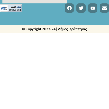
© Copyright 2023-24 | Δήμος Ιεράπετρας