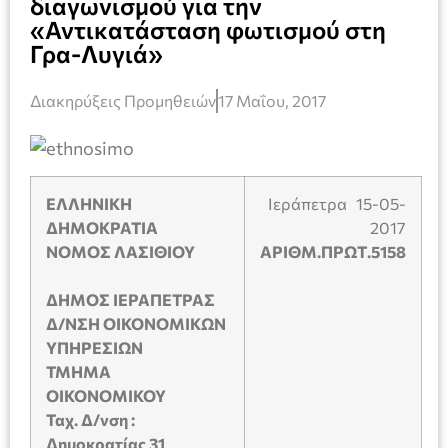
διαγωνισμού για την
«Αντικατάσταση φωτισμού στη
Γρα-Λυγιά»
Διακηρύξεις Προμηθειών
17 Μαΐου, 2017
ΕΛΛΗΝΙΚΗ
Ιεράπετρα 15-05-
ΔΗΜΟΚΡΑΤΙΑ
2017
ΝΟΜΟΣ ΛΑΣΙΘΙΟΥ
ΑΡΙΘΜ.ΠΡΩΤ.5158
ΔΗΜΟΣ ΙΕΡΑΠΕΤΡΑΣ
Δ/ΝΣΗ ΟΙΚΟΝΟΜΙΚΩΝ
ΥΠΗΡΕΣΙΩΝ
ΤΜΗΜΑ
ΟΙΚΟΝΟΜΙΚΟΥ
Ταχ. Δ/νση :
Δημοκρατίας 31