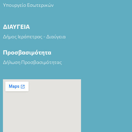
Υπουργείο Εσωτερικών
ΔΙΑΥΓΕΙΑ
Δήμος Ιεράπετρας - Διαύγεια
Προσβασιμότητα
Δήλωση Προσβασιμότητας