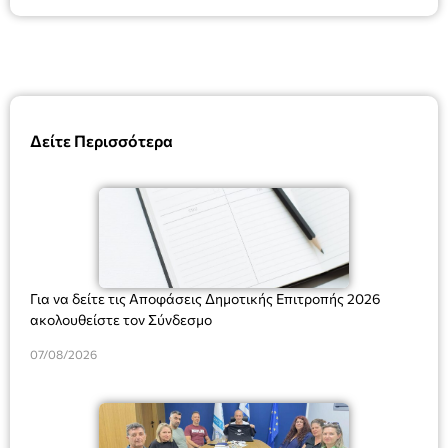
Δείτε Περισσότερα
Για να δείτε τις Αποφάσεις Δημοτικής Επιτροπής 2026
ακολουθείστε τον Σύνδεσμο
07/08/2026