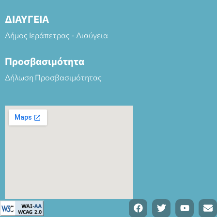
ΔΙΑΥΓΕΙΑ
Δήμος Ιεράπετρας - Διαύγεια
Προσβασιμότητα
Δήλωση Προσβασιμότητας