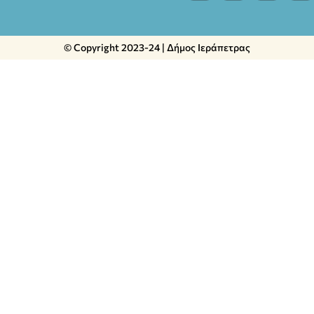
© Copyright 2023-24 | Δήμος Ιεράπετρας