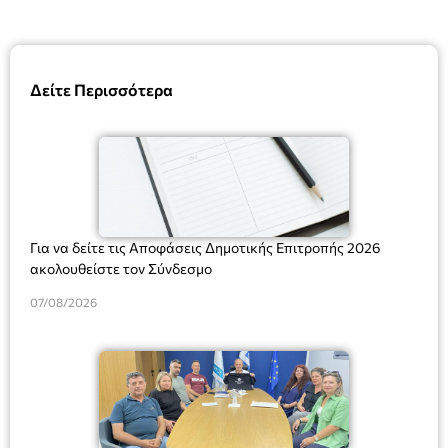
Δείτε Περισσότερα
Για να δείτε τις Αποφάσεις Δημοτικής Επιτροπής 2026
ακολουθείστε τον Σύνδεσμο
07/08/2026