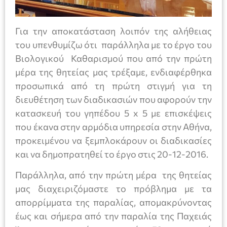
Για την αποκατάσταση λοιπόν της αλήθειας
του υπενθυμίζω ότι παράλληλα με το έργο του
Βιολογικού Καθαρισμού που από την πρώτη
μέρα της θητείας μας τρέξαμε, ενδιαφέρθηκα
προσωπικά από τη πρώτη στιγμή για τη
διευθέτηση των διαδικασιών που αφορούν την
κατασκευή του γηπέδου 5 x 5 με επισκέψεις
που έκανα στην αρμόδια υπηρεσία στην Αθήνα,
προκειμένου να ξεμπλοκάρουν οι διαδικασίες
και να δημοπρατηθεί το έργο στις 20-12-2016.
Παράλληλα, από την πρώτη μέρα της θητείας
μας διαχειριζόμαστε το πρόβλημα με τα
απορρίμματα της παραλίας, απομακρύνοντας
έως και σήμερα από την παραλία της Παχειάς