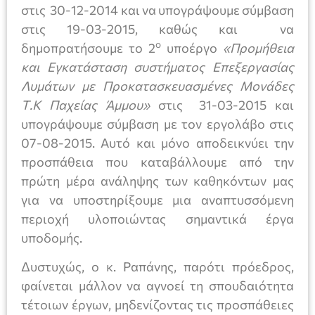
στις 30-12-2014 και να υπογράψουμε σύμβαση
στις 19-03-2015, καθώς και να
ο
δημοπρατήσουμε το 2
υποέργο
«Προμήθεια
και Εγκατάσταση συστήματος Επεξεργασίας
Λυμάτων με Προκατασκευασμένες Μονάδες
Τ.Κ Παχείας Άμμου»
στις 31-03-2015 και
υπογράψουμε σύμβαση με τον εργολάβο στις
07-08-2015. Αυτό και μόνο αποδεικνύει την
προσπάθεια που καταβάλλουμε από την
πρώτη μέρα ανάληψης των καθηκόντων μας
για να υποστηρίξουμε μια αναπτυσσόμενη
περιοχή υλοποιώντας σημαντικά έργα
υποδομής.
Δυστυχώς, ο κ. Ραπάνης, παρότι πρόεδρος,
φαίνεται μάλλον να αγνοεί τη σπουδαιότητα
τέτοιων έργων, μηδενίζοντας τις προσπάθειες