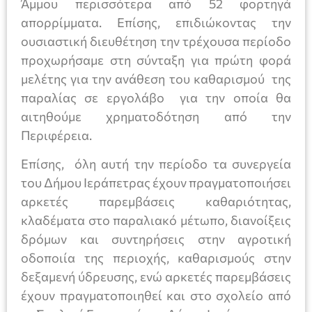
Άμμου περισσότερα από 52 φορτηγά
απορρίμματα. Επίσης, επιδιώκοντας την
ουσιαστική διευθέτηση την τρέχουσα περίοδο
προχωρήσαμε στη σύνταξη για πρώτη φορά
μελέτης για την ανάθεση του καθαρισμού της
παραλίας σε εργολάβο για την οποία θα
αιτηθούμε χρηματοδότηση από την
Περιφέρεια.
Επίσης, όλη αυτή την περίοδο τα συνεργεία
του Δήμου Ιεράπετρας έχουν πραγματοποιήσει
αρκετές παρεμβάσεις καθαριότητας,
κλαδέματα στο παραλιακό μέτωπο, διανοίξεις
δρόμων και συντηρήσεις στην αγροτική
οδοποιία της περιοχής, καθαρισμούς στην
δεξαμενή ύδρευσης, ενώ αρκετές παρεμβάσεις
έχουν πραγματοποιηθεί και στο σχολείο από