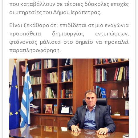
που καταβάλλουν σε τέτοιες δύσκολες εποχές
οι υπηρεσίες του Δήμου Ιεράπετρας.
Είναι ξεκάθαρο ότι επιδίδεται σε μια εναγώνια
προσπάθεια δημιουργίας εντυπώσεων,
φτάνοντας μάλιστα στο σημείο να προκαλεί
παραπληροφόρηση.