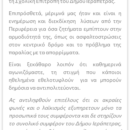
τη Σχολική Επιτροπή του Δήμου Ιεράπετρας.
Επιπρόσθετά, μέριμνά μας ήταν και είναι η
ενημέρωση και διεκδίκηση λύσεων από την
Περιφέρεια για όσα ζητήματα εμπίπτουν στην
αρμοδιότητά της, όπως οι ασφαλτοστρώσεις
στον κεντρικό δρόμο και το πρόβλημα της
παραλίας με τα απορρίμματα.
Είναι ξεκάθαρο λοιπόν ότι καθημερινά
αγωνιζόμαστε, τη στιγμή που κάποιοι
ηθελημένα εθελοτυφλούν για να μπορούν
δημόσια να αντιπολιτεύονται.
Ας αντιληφθούν επιτέλους ότι οι ακραίες
φωνές και ο λαϊκισμός εξυπηρετουν μόνο τα
προσωπικά τους συμφέροντα και δε στηρίζουν
το συνολικό συμφέρον του Δήμου Ιεράπετρας,