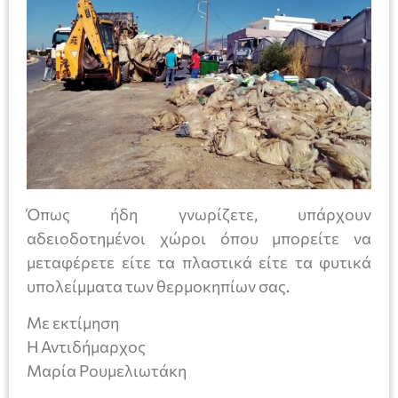
Όπως ήδη γνωρίζετε, υπάρχουν
αδειοδοτημένοι χώροι όπου μπορείτε να
μεταφέρετε είτε τα πλαστικά είτε τα φυτικά
υπολείμματα των θερμοκηπίων σας.
Με εκτίμηση
Η Αντιδήμαρχος
Μαρία Ρουμελιωτάκη