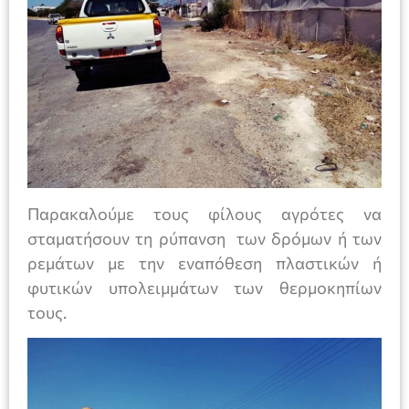
Παρακαλούμε τους φίλους αγρότες να
σταματήσουν τη ρύπανση των δρόμων ή των
ρεμάτων με την εναπόθεση πλαστικών ή
φυτικών υπολειμμάτων των θερμοκηπίων
τους.