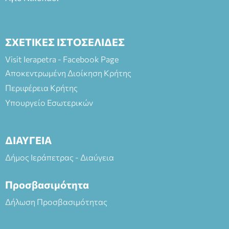
ΣΧΕΤΙΚΕΣ ΙΣΤΟΣΕΛΙΔΕΣ
Visit Ierapetra - Facebook Page
Αποκεντρωμένη Διοίκηση Κρήτης
Περιφέρεια Κρήτης
Υπουργείο Εσωτερικών
ΔΙΑΥΓΕΙΑ
Δήμος Ιεράπετρας - Διαύγεια
Προσβασιμότητα
Δήλωση Προσβασιμότητας