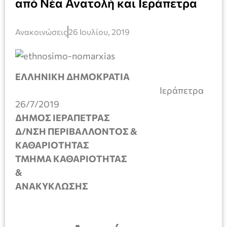
από Νέα Ανατολή και Ιεράπετρα
Ανακοινώσεις
26 Ιουλίου, 2019
ΕΛΛΗΝΙΚΗ ΔΗΜΟΚΡΑΤΙΑ
Ιεράπετρα
26/7/2019
ΔΗΜΟΣ ΙΕΡΑΠΕΤΡΑΣ
Δ/ΝΣΗ ΠΕΡΙΒΑΛΛΟΝΤΟΣ &
ΚΑΘΑΡΙΟΤΗ
ΤΜΗΜΑ ΚΑΘΑΡΙΟΤΗΤΑΣ
&
ΑΝΑΚΥΚΛΩΣΗΣ