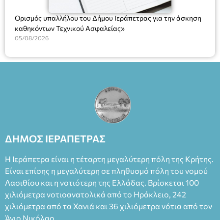
Ορισμός υπαλλήλου του Δήμου Ιεράπετρας για την άσκηση
καθηκόντων Τεχνικού Ασφαλείας»
05/08/2026
ΔΗΜΟΣ ΙΕΡΑΠΕΤΡΑΣ
Η Ιεράπετρα είναι η τέταρτη μεγαλύτερη πόλη της Κρήτης.
Είναι επίσης η μεγαλύτερη σε πληθυσμό πόλη του νομού
Λασιθίου και η νοτιότερη της Ελλάδας. Βρίσκεται 100
χιλιόμετρα νοτιοανατολικά από το Ηράκλειο, 242
χιλιόμετρα από τα Χανιά και 36 χιλιόμετρα νότια από τον
Άγιο Νικόλαο.