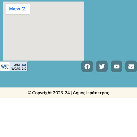
© Copyright 2023-24 | Δήμος Ιεράπετρας