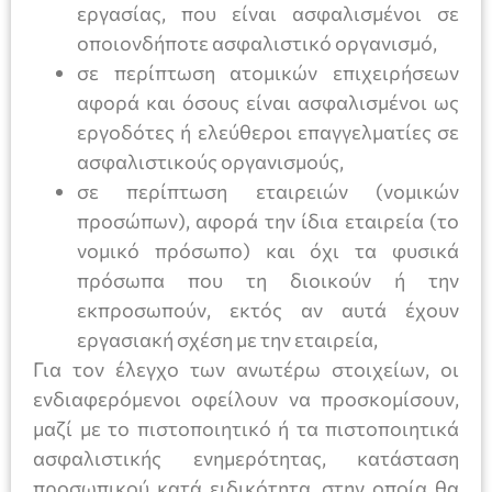
εργασίας, που είναι ασφαλισμένοι σε
οποιονδήποτε ασφαλιστικό οργανισμό,
σε περίπτωση ατομικών επιχειρήσεων
αφορά και όσους είναι ασφαλισμένοι ως
εργοδότες ή ελεύθεροι επαγγελματίες σε
ασφαλιστικούς οργανισμούς,
σε περίπτωση εταιρειών (νομικών
προσώπων), αφορά την ίδια εταιρεία (το
νομικό πρόσωπο) και όχι τα φυσικά
πρόσωπα που τη διοικούν ή την
εκπροσωπούν, εκτός αν αυτά έχουν
εργασιακή σχέση με την εταιρεία,
Για τον έλεγχο των ανωτέρω στοιχείων, οι
ενδιαφερόμενοι οφείλουν να προσκομίσουν,
μαζί με το πιστοποιητικό ή τα πιστοποιητικά
ασφαλιστικής ενημερότητας, κατάσταση
προσωπικού κατά ειδικότητα, στην οποία θα