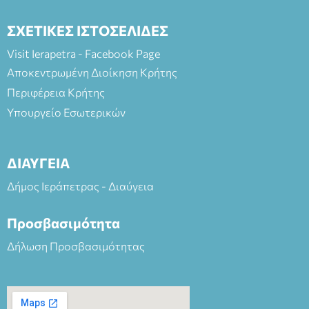
ΣΧΕΤΙΚΕΣ ΙΣΤΟΣΕΛΙΔΕΣ
Visit Ierapetra - Facebook Page
Αποκεντρωμένη Διοίκηση Κρήτης
Περιφέρεια Κρήτης
Υπουργείο Εσωτερικών
ΔΙΑΥΓΕΙΑ
Δήμος Ιεράπετρας - Διαύγεια
Προσβασιμότητα
Δήλωση Προσβασιμότητας