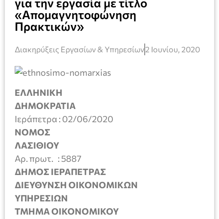
για την εργασία με τίτλο
«Απομαγνητοφώνηση
Πρακτικών»
Διακηρύξεις Εργασίων & Υπηρεσίων
2 Ιουνίου, 2020
ΕΛΛΗΝΙΚΗ
ΔΗΜΟΚΡΑΤΙ
Ιεράπετρα : 02/06/2020
ΝΟΜΟΣ
ΛΑΣΙΘΙΟ
Αρ. πρωτ. : 5887
ΔΗΜΟΣ ΙΕΡΑΠΕΤΡΑΣ
ΔΙΕΥΘΥΝΣΗ ΟΙΚΟΝΟΜΙΚΩΝ
ΥΠΗΡΕΣΙΩΝ
ΤΜΗΜΑ ΟΙΚΟΝΟΜΙΚΟΥ