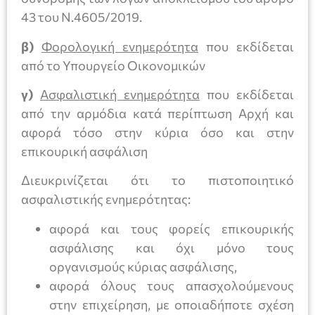
43 του Ν.4605/2019.
β)
Φορολογική ενημερότητα
που εκδίδεται
από το Υπουργείο Οικονομικών
γ)
Ασφαλιστική ενημερότητα
που εκδίδεται
από την αρμόδια κατά περίπτωση Αρχή και
αφορά τόσο στην κύρια όσο και στην
επικουρική ασφάλιση
Διευκρινίζεται ότι το πιστοποιητικό
ασφαλιστικής ενημερότητας:
αφορά και τους φορείς επικουρικής
ασφάλισης και όχι μόνο τους
οργανισμούς κύριας ασφάλισης,
αφορά όλους τους απασχολούμενους
στην επιχείρηση, με οποιαδήποτε σχέση