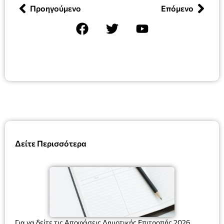
Προηγούμενο
Επόμενο
Δείτε Περισσότερα
Για να δείτε τις Αποφάσεις Δημοτικής Επιτροπής 2026