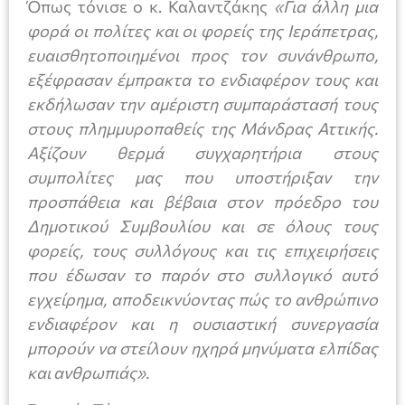
Όπως τόνισε ο κ. Καλαντζάκης
«Για άλλη μια
φορά οι πολίτες και οι φορείς της Ιεράπετρας,
ευαισθητοποιημένοι προς τον συνάνθρωπο,
εξέφρασαν έμπρακτα το ενδιαφέρον τους και
εκδήλωσαν την αμέριστη συμπαράστασή τους
στους πλημμυροπαθείς της Μάνδρας Αττικής.
Αξίζουν θερμά συγχαρητήρια στους
συμπολίτες μας που υποστήριξαν την
προσπάθεια και βέβαια στον πρόεδρο του
Δημοτικού Συμβουλίου και σε όλους τους
φορείς, τους συλλόγους και τις επιχειρήσεις
που έδωσαν το παρόν στο συλλογικό αυτό
εγχείρημα, αποδεικνύοντας πώς το ανθρώπινο
ενδιαφέρον και η ουσιαστική συνεργασία
μπορούν να στείλουν ηχηρά μηνύματα ελπίδας
και ανθρωπιάς».