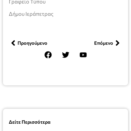
Γραφείο Τύπου
Δήμου Ιεράπετρας
Προηγούμενο
Επόμενο
Δείτε Περισσότερα