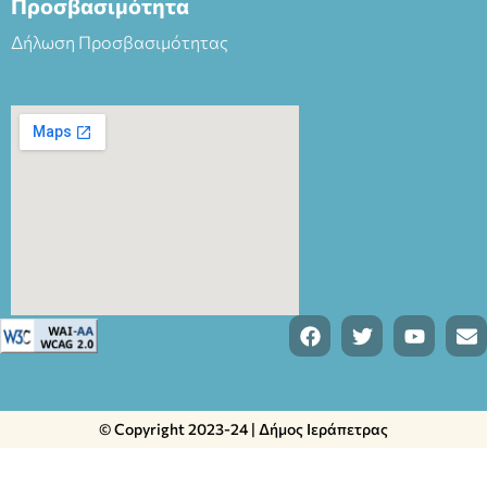
Προσβασιμότητα
Δήλωση Προσβασιμότητας
© Copyright 2023-24 | Δήμος Ιεράπετρας