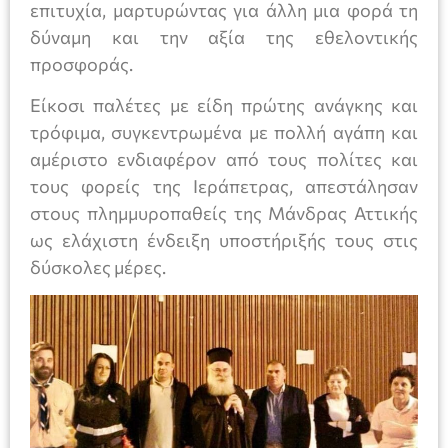
επιτυχία, μαρτυρώντας για άλλη μια φορά τη
δύναμη και την αξία της εθελοντικής
προσφοράς.
Είκοσι παλέτες με είδη πρώτης ανάγκης και
τρόφιμα, συγκεντρωμένα με πολλή αγάπη και
αμέριστο ενδιαφέρον από τους πολίτες και
τους φορείς της Ιεράπετρας, απεστάλησαν
στους πλημμυροπαθείς της Μάνδρας Αττικής
ως ελάχιστη ένδειξη υποστήριξής τους στις
δύσκολες μέρες.