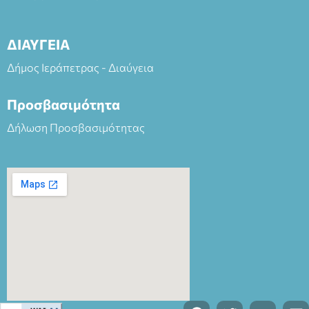
ΔΙΑΥΓΕΙΑ
Δήμος Ιεράπετρας - Διαύγεια
Προσβασιμότητα
Δήλωση Προσβασιμότητας