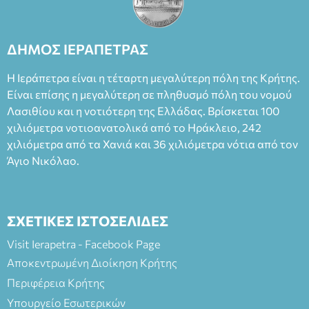
ΔΗΜΟΣ ΙΕΡΑΠΕΤΡΑΣ
Η Ιεράπετρα είναι η τέταρτη μεγαλύτερη πόλη της Κρήτης.
Είναι επίσης η μεγαλύτερη σε πληθυσμό πόλη του νομού
Λασιθίου και η νοτιότερη της Ελλάδας. Βρίσκεται 100
χιλιόμετρα νοτιοανατολικά από το Ηράκλειο, 242
χιλιόμετρα από τα Χανιά και 36 χιλιόμετρα νότια από τον
Άγιο Νικόλαο.
ΣΧΕΤΙΚΕΣ ΙΣΤΟΣΕΛΙΔΕΣ
Visit Ierapetra - Facebook Page
Αποκεντρωμένη Διοίκηση Κρήτης
Περιφέρεια Κρήτης
Υπουργείο Εσωτερικών