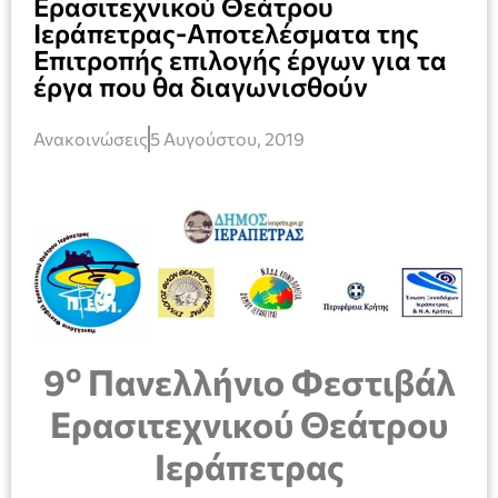
Ερασιτεχνικού Θεάτρου
Ιεράπετρας-Αποτελέσματα της
Επιτροπής επιλογής έργων για τα
έργα που θα διαγωνισθούν
Ανακοινώσεις
5 Αυγούστου, 2019
ο
9
Πανελλήνιο Φεστιβάλ
Ερασιτεχνικού Θεάτρου
Ιεράπετρας