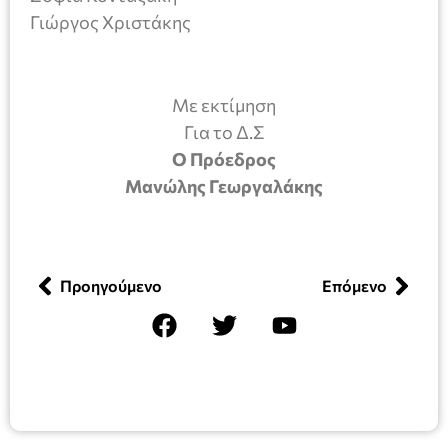
Γιώργος Χριστάκης
Με εκτίμηση
Για το Δ.Σ
Ο Πρόεδρος
Μανώλης Γεωργαλάκης
Προηγούμενο
Επόμενο