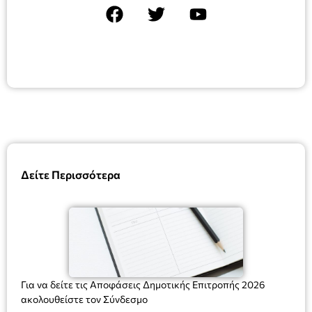
Δείτε Περισσότερα
Για να δείτε τις Αποφάσεις Δημοτικής Επιτροπής 2026
ακολουθείστε τον Σύνδεσμο