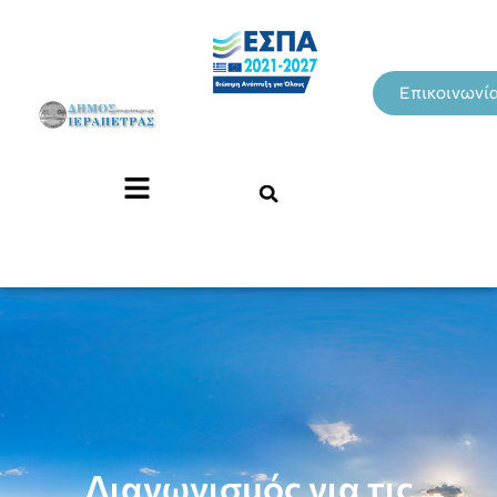
Επικοινωνί
Διαγωνισμός για τις