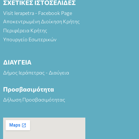
ΣΧΕΤΙΚΕΣ ΙΣΤΟΣΕΛΙΔΕΣ
Visit Ierapetra - Facebook Page
Αποκεντρωμένη Διοίκηση Κρήτης
Περιφέρεια Κρήτης
Υπουργείο Εσωτερικών
ΔΙΑΥΓΕΙΑ
Δήμος Ιεράπετρας - Διαύγεια
Προσβασιμότητα
Δήλωση Προσβασιμότητας