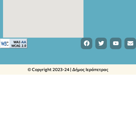
© Copyright 2023-24 | Δήμος Ιεράπετρας