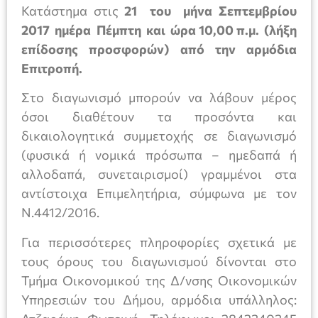
Κατάστημα στις
21 του μήνα Σεπτεμβρίου
2017 ημέρα Πέμπτη και ώρα 10,00 π.μ. (λήξη
επίδοσης προσφορών) από την αρμόδια
Επιτροπή.
Στο διαγωνισμό μπορούν να λάβουν μέρος
όσοι διαθέτουν τα προσόντα και
δικαιολογητικά συμμετοχής σε διαγωνισμό
(φυσικά ή νομικά πρόσωπα – ημεδαπά ή
αλλοδαπά, συνεταιρισμοί) γραμμένοι στα
αντίστοιχα Επιμελητήρια, σύμφωνα με τον
Ν.4412/2016.
Για περισσότερες πληροφορίες σχετικά με
τους όρους του διαγωνισμού δίνονται στο
Τμήμα Οικονομικού της Δ/νσης Οικονομικών
Υπηρεσιών του Δήμου, αρμόδια υπάλληλος: