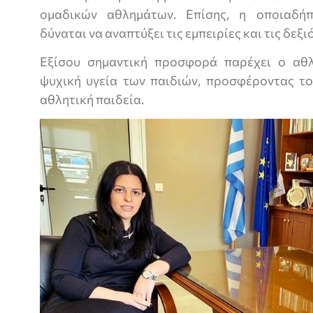
ομαδικών αθλημάτων. Επίσης, η οποιαδή
δύναται να αναπτύξει τις εμπειρίες και τις δεξ
Εξίσου σημαντική προσφορά παρέχει ο αθλ
ψυχική υγεία των παιδιών, προσφέροντας τ
αθλητική παιδεία.