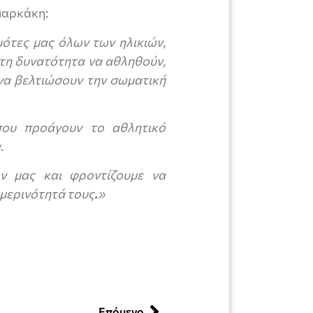
μαρκάκη:
ότες μας όλων των ηλικιών,
τη δυνατότητα να αθληθούν,
να βελτιώσουν την σωματική
που προάγουν το αθλητικό
.
ν μας και φροντίζουμε να
μερινότητά τους
.
»
Επόμενο