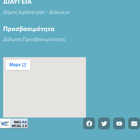
ΔΙΑΥΓΕΙΑ
Δήμος Ιεράπετρας - Διαύγεια
Προσβασιμότητα
Δήλωση Προσβασιμότητας