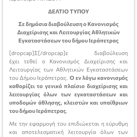
ΔΕΛΤΙΟ ΤΥΠΟΥ
Σε δημόσια διαβούλευση ο Κανονισμός
Διαχείρισης και Λειτουργίας Αθλητικών
Εγκαταστάσεων του δήμου Ιεράπετρας
[dropcap]Σ[/dropcap]ε διαβούλευση
έχει τεθεί ο Κανονισμός Διαχείρισης και
Λειτουργίας των Αθλητικών Εγκαταστάσεων
του Δήμου Ιεράπετρας.
Ο εν λόγω κανονισμός
καθορίζει το γενικό πλαίσιο διαχείρισης και
λειτουργίας όλων των εγκαταστάσεων και
υποδομών άθλησης, κλειστών και υπαίθριων
του δήμου Ιεράπετρας
.
Με την εφαρμογή του επιδιώκεται η εύρυθμη
και αποτελεσματική λειτουργία όλων των