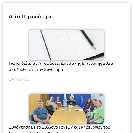
Δείτε Περισσότερα
Για να δείτε τις Αποφάσεις Δημοτικής Επιτροπής 2026
ακολουθείστε τον Σύνδεσμο
07/08/2026
Συνάντηση με το Σύλλογο Γονέων και Κηδεμόνων του