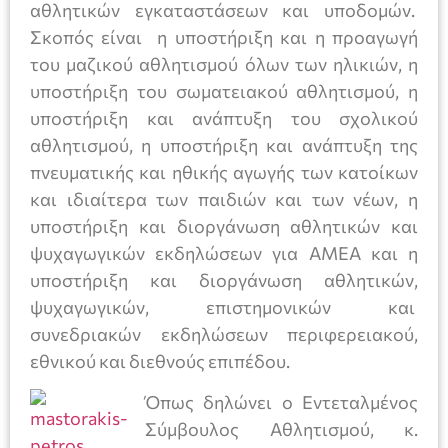
αθλητικών εγκαταστάσεων και υποδομών.
Σκοπός είναι η υποστήριξη και η προαγωγή
του μαζικού αθλητισμού όλων των ηλικιών, η
υποστήριξη του σωματειακού αθλητισμού, η
υποστήριξη και ανάπτυξη του σχολικού
αθλητισμού, η υποστήριξη και ανάπτυξη της
πνευματικής και ηθικής αγωγής των κατοίκων
και ιδιαίτερα των παιδιών και των νέων, η
υποστήριξη και διοργάνωση αθλητικών και
ψυχαγωγικών εκδηλώσεων για ΑΜΕΑ και η
υποστήριξη και διοργάνωση αθλητικών,
ψυχαγωγικών, επιστημονικών και
συνεδριακών εκδηλώσεων περιφερειακού,
εθνικού και διεθνούς επιπέδου.
Όπως δηλώνει ο Εντεταλμένος
Σύμβουλος Αθλητισμού, κ.