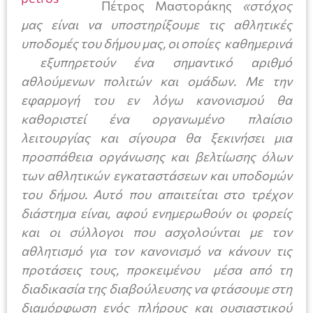
Πέτρος Μαστοράκης
«στόχος
μας είναι να υποστηρίξουμε τις αθλητικές
υποδομές του δήμου μας, οι οποίες καθημερινά
εξυπηρετούν ένα σημαντικό αριθμό
αθλούμενων πολιτών και ομάδων. Με την
εφαρμογή του εν λόγω κανονισμού θα
καθοριστεί ένα οργανωμένο πλαίσιο
λειτουργίας και σίγουρα θα ξεκινήσει μια
προσπάθεια οργάνωσης και βελτίωσης όλων
των αθλητικών εγκαταστάσεων και υποδομών
του δήμου. Αυτό που απαιτείται στο τρέχον
διάστημα είναι, αφού ενημερωθούν οι φορείς
και οι σύλλογοι που ασχολούνται με τον
αθλητισμό για τον κανονισμό να κάνουν τις
προτάσεις τους, προκειμένου μέσα από τη
διαδικασία της διαβούλευσης να φτάσουμε στη
διαμόρφωση ενός πλήρους και ουσιαστικού