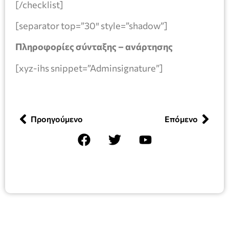
[/checklist]
[separator top=”30″ style=”shadow”]
Πληροφορίες σύνταξης – ανάρτησης
[xyz-ihs snippet=”Adminsignature”]
Προηγούμενο
Επόμενο