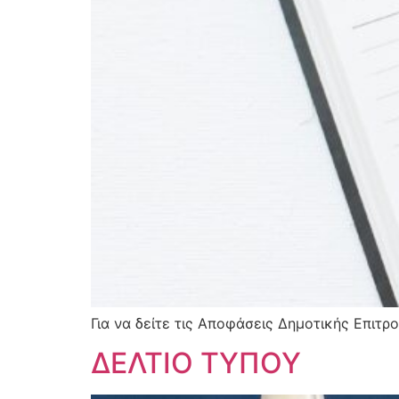
Για να δείτε τις Αποφάσεις Δημοτικής Επιτ
ΔΕΛΤΙΟ ΤΥΠΟΥ