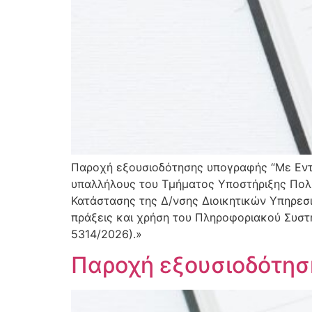
Παροχή εξουσιοδότησης υπογραφής “Με Εν
υπαλλήλους του Τμήματος Υποστήριξης Πολ
Κατάστασης της Δ/νσης Διοικητικών Υπηρεσι
πράξεις και χρήση του Πληροφοριακού Συστ
5314/2026).»
Παροχή εξουσιοδότη