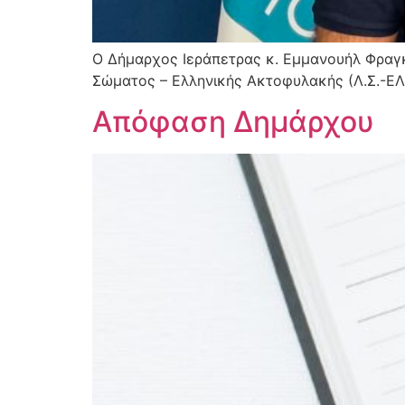
Ο Δήμαρχος Ιεράπετρας κ. Εμμανουήλ Φραγκο
Σώματος – Ελληνικής Ακτοφυλακής (Λ.Σ.-ΕΛ.
Απόφαση Δημάρχου