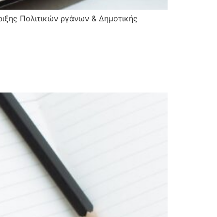
ιξης Πολιτικών ργάνων & Δημοτικής