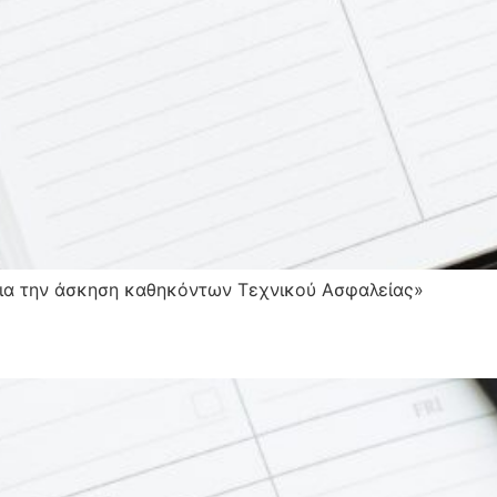
για την άσκηση καθηκόντων Τεχνικού Ασφαλείας»