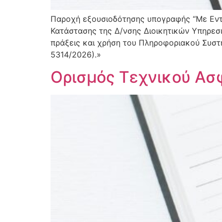
Παροχή εξουσιοδότησης υπογραφής “Με Εντ
Κατάστασης της Δ/νσης Διοικητικών Υπηρεσι
πράξεις και χρήση του Πληροφοριακού Συστ
5314/2026).»
Ορισμός Τεχνικού Ασ