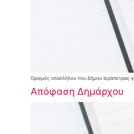
Ορισμός υπαλλήλου του Δήμου Ιεράπετρας 
Απόφαση Δημάρχου