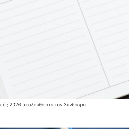
ροπής 2026 ακολουθείστε τον Σύνδεσμο