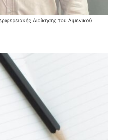
ριφερειακής Διοίκησης του Λιμενικού