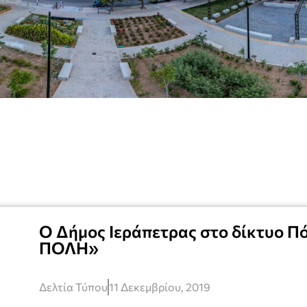
Ο Δήμος Ιεράπετρας στο δίκτυο 
ΠΟΛΗ»
Δελτία Τύπου
11 Δεκεμβρίου, 2019