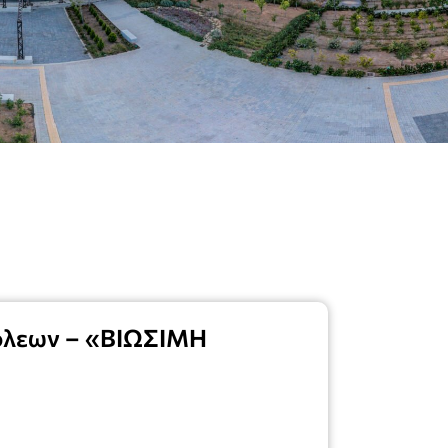
Πόλεων – «ΒΙΩΣΙΜΗ