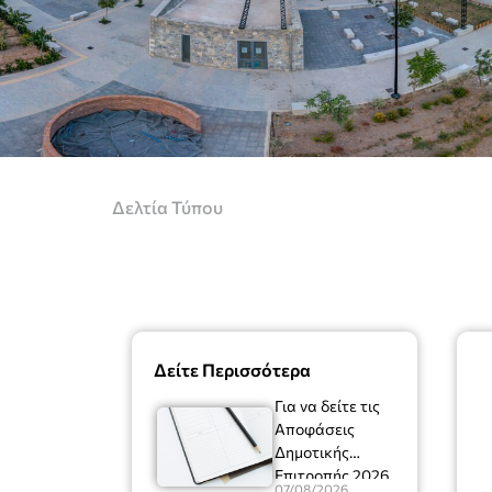
Δελτία Τύπου
Δείτε Περισσότερα
Για να δείτε τις
Αποφάσεις
Δημοτικής
Επιτροπής 2026
07/08/2026