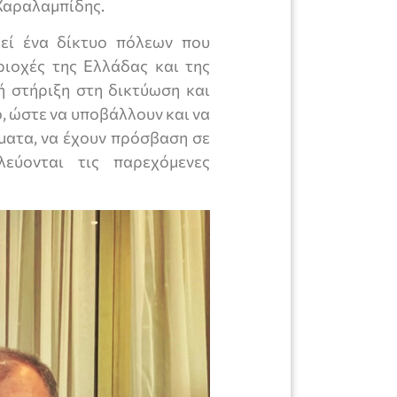
Χαραλαμπίδης.
λεί ένα δίκτυο πόλεων που
ριοχές της Ελλάδας και της
ή στήριξη στη δικτύωση και
, ώστε να υποβάλλουν και να
ατα, να έχουν πρόσβαση σε
λεύονται τις παρεχόμενες