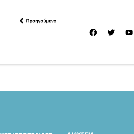
Προηγούμενο