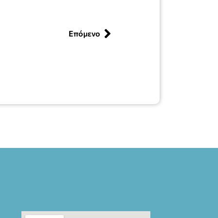
Επόμενο