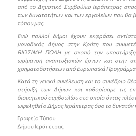
από το Δημοτικό Συμβούλιο Ιεράπετρας απο
των δυνατοτήτων και των εργαλείων που θα 
τόπου μας.
Ενώ πολλοί δήμοι έχουν εκφράσει αντίστο
μοναδικός Δήμος στην Κρήτη που συμμετ
ΒΙΩΣΙΜΗ ΠΟΛΗ με σκοπό την υποστήριξη
ωρίμανση αναπτυξιακών έργων και στην απ
χρηματοδοτήσεων από Ευρωπαϊκά Προγράμματα
Κατά τη γενική συνέλευση και το συνέδριο θέ
στήριξη των Δήμων και καθορίσαμε τις επ
διοικητικού συμβουλίου στο οποίο όντας πλέο
ωφεληθεί ο Δήμος Ιεράπετρας όσο το δυνατόν 
Γραφείο Τύπου
Δήμου Ιεράπετρας