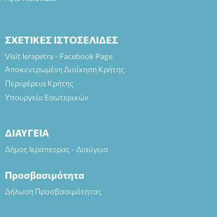
ΣΧΕΤΙΚΕΣ ΙΣΤΟΣΕΛΙΔΕΣ
Visit Ierapetra - Facebook Page
Αποκεντρωμένη Διοίκηση Κρήτης
Περιφέρεια Κρήτης
Υπουργείο Εσωτερικών
ΔΙΑΥΓΕΙΑ
Δήμος Ιεράπετρας - Διαύγεια
Προσβασιμότητα
Δήλωση Προσβασιμότητας