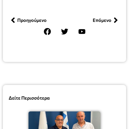
Προηγούμενο
Επόμενο
Δείτε Περισσότερα