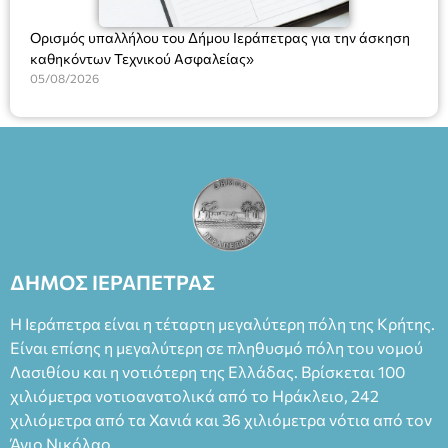
Ορισμός υπαλλήλου του Δήμου Ιεράπετρας για την άσκηση
καθηκόντων Τεχνικού Ασφαλείας»
05/08/2026
ΔΗΜΟΣ ΙΕΡΑΠΕΤΡΑΣ
Η Ιεράπετρα είναι η τέταρτη μεγαλύτερη πόλη της Κρήτης.
Είναι επίσης η μεγαλύτερη σε πληθυσμό πόλη του νομού
Λασιθίου και η νοτιότερη της Ελλάδας. Βρίσκεται 100
χιλιόμετρα νοτιοανατολικά από το Ηράκλειο, 242
χιλιόμετρα από τα Χανιά και 36 χιλιόμετρα νότια από τον
Άγιο Νικόλαο.