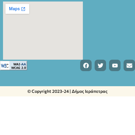
© Copyright 2023-24 | Δήμος Ιεράπετρας