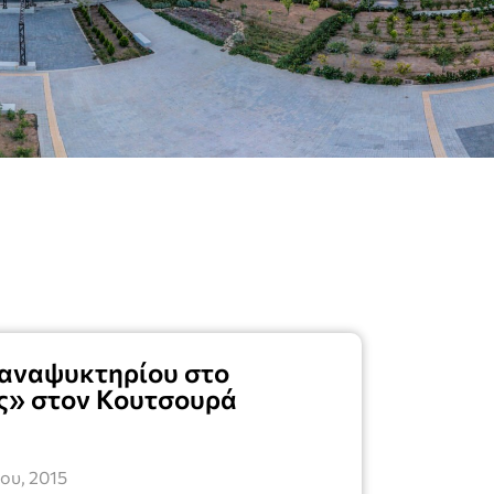
 αναψυκτηρίου στο
ς» στον Κουτσουρά
ου, 2015