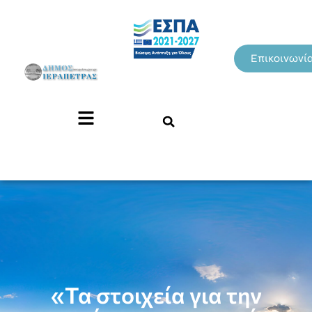
Επικοινωνί
«Τα στοιχεία για την