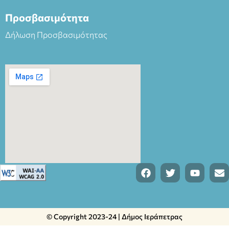
Προσβασιμότητα
Δήλωση Προσβασιμότητας
© Copyright 2023-24 | Δήμος Ιεράπετρας