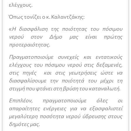
ελέγχους.
Όπως τονίζει ο κ. Καλαντζάκης:
«
Η διασφάλιση της ποιότητας του πόσιμου
νερού στον Δήμο μας είναι πρώτης
προτεραιότητας.
Πραγματοποιούμε συνεχείς και εντατικούς
ελέγχους του πόσιμου νερού στις δεξαμενές,
στις πηγές και στις γεωτρήσεις ώστε να
διασφαλίσουμε την ποιότητά του μέχρι τη
στιγμή που φτάνει στη βρύση του καταναλωτή.
Επιπλέον, πραγματοποιούμε όλες οι
απαραίτητες ενέργειες για να εξασφαλιστεί
μεγαλύτερη ποσότητα νερού ύδρευσης στους
δημότες μας.