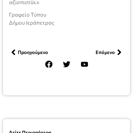
αξιοπιστία
.»
Γραφείο Τύπου
Δήμου Ιεράπετρας
Προηγούμενο
Επόμενο
Δείτε Περισσότερα