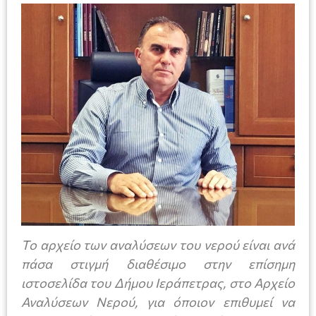
Το αρχείο των αναλύσεων του νερού είναι ανά
πάσα στιγμή διαθέσιμο στην επίσημη
ιστοσελίδα του Δήμου Ιεράπετρας, στο Αρχείο
Αναλύσεων Νερού, για όποιον επιθυμεί να