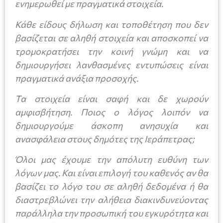
ενημερωθεί με πραγματικά στοιχεία.
Κάθε είδους δήλωση και τοποθέτηση που δεν
βασίζεται σε αληθή στοιχεία και αποσκοπεί να
τρομοκρατήσει την κοινή γνώμη και να
δημιουργήσει λανθασμένες εντυπώσεις είναι
πραγματικά ανάξια προσοχής.
Τα στοιχεία είναι σαφή και δε χωρούν
αμφισβήτηση. Ποιος ο λόγος λοιπόν να
δημιουργούμε άσκοπη ανησυχία και
ανασφάλεια στους δημότες της Ιεράπετρας;
Όλοι μας έχουμε την απόλυτη ευθύνη των
λόγων μας. Και είναι επιλογή του καθενός αν θα
βασίζει το λόγο του σε αληθή δεδομένα ή θα
διαστρεβλώνει την αλήθεια διακινδυνεύοντας
παράλληλα την προσωπική του εγκυρότητα και