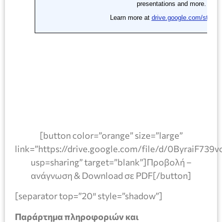
[button color=”orange” size=”large”
link=”https://drive.google.com/file/d/0ByraiF
usp=sharing” target=”blank”]Προβολή –
ανάγνωση & Download σε PDF[/button]
[separator top=”20″ style=”shadow”]
Παράρτημα πληροφοριών και