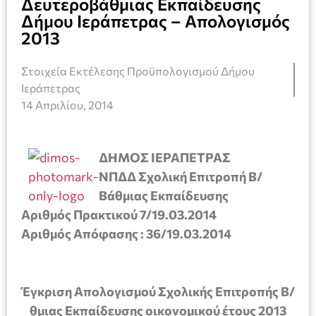
Δευτεροβάθμιας Εκπαίδευσης
Δήμου Ιεράπετρας – Απολογισμός
2013
Στοιχεία Εκτέλεσης Προϋπολογισμού Δήμου
Ιεράπετρας
14 Απριλίου, 2014
ΔΗΜΟΣ ΙΕΡΑΠΕΤΡΑΣ
ΝΠΔΔ Σχολική Επιτροπή Β/
Βάθμιας Εκπαίδευσης
Αριθμός Πρακτικού 7/19.03.2014
Αριθμός Απόφασης : 36/19.03.2014
Έγκριση Απολογισμού Σχολικής Επιτροπής Β/
θμιας Εκπαίδευσης οικονομικού έτους 2013