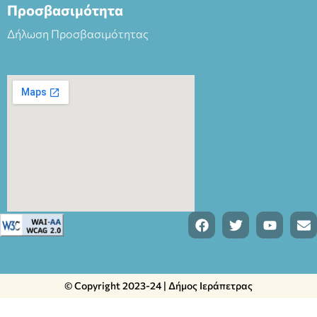
Προσβασιμότητα
Δήλωση Προσβασιμότητας
© Copyright 2023-24 | Δήμος Ιεράπετρας