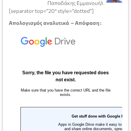
Παπαδάκης Εμμανουήλ
[separator top=”20″ style=”dotted”]
Απολογισμός αναλυτικά – Απόφαση :