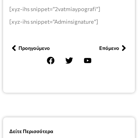
[xyz-ihs snippet=”2vatmiaypografi”]
[xyz-ihs snippet=”Adminsignature”]
Προηγούμενο
Επόμενο
Δείτε Περισσότερα