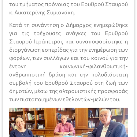
του τμήματος πρόνοιας του Ερυθρού Σταυρού
κ. Αικατερίνης Συμιανάκη.
Κατά τη συνάντηση ο Δήμαρχος ενημερώθηκε
για τις τρέχουσες ανάγκες του Ερυθρού
Σταυρού Ιεράπετρας και συναποφασίστηκε η
διοργάνωση εσπερίδας για την ενημέρωση των
φορέων, των συλλόγων και του κοινού για την
έντονη κοινωνική-φιλανθρωπική-
ανθρωπιστική δράση και την πολυδιάστατη
συμβολή του Ερυθρού Σταυρού στη ζωή των
δημοτών, μέσω της αλτρουιστικής προσφοράς
των πιστοποιημένων εθελοντών-μελών του.