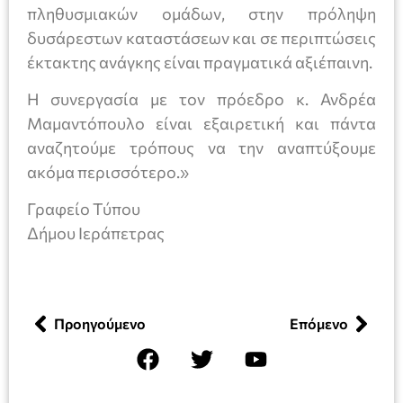
πληθυσμιακών ομάδων, στην πρόληψη
δυσάρεστων καταστάσεων και σε περιπτώσεις
έκτακτης ανάγκης είναι πραγματικά αξιέπαινη.
Η συνεργασία με τον πρόεδρο κ. Ανδρέα
Μαμαντόπουλο είναι εξαιρετική και πάντα
αναζητούμε τρόπους να την αναπτύξουμε
ακόμα περισσότερο.»
Γραφείο Τύπου
Δήμου Ιεράπετρας
Προηγούμενο
Επόμενο