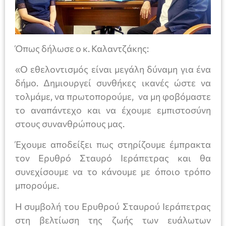
Όπως δήλωσε ο κ. Καλαντζάκης:
«Ο εθελοντισμός είναι μεγάλη δύναμη για ένα
δήμο. Δημιουργεί συνθήκες ικανές ώστε να
τολμάμε, να πρωτοπορούμε, να μη φοβόμαστε
το αναπάντεχο και να έχουμε εμπιστοσύνη
στους συνανθρώπους μας.
Έχουμε αποδείξει πως στηρίζουμε έμπρακτα
τον Ερυθρό Σταυρό Ιεράπετρας και θα
συνεχίσουμε να το κάνουμε με όποιο τρόπο
μπορούμε.
Η συμβολή του Ερυθρού Σταυρού Ιεράπετρας
στη βελτίωση της ζωής των ευάλωτων