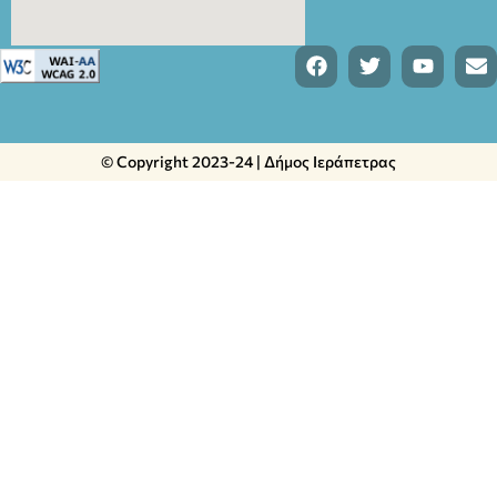
© Copyright 2023-24 | Δήμος Ιεράπετρας