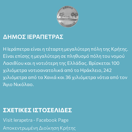
ΔΗΜΟΣ ΙΕΡΑΠΕΤΡΑΣ
Η Ιεράπετρα είναι η τέταρτη μεγαλύτερη πόλη της Κρήτης.
Είναι επίσης η μεγαλύτερη σε πληθυσμό πόλη του νομού
Λασιθίου και η νοτιότερη της Ελλάδας. Βρίσκεται 100
χιλιόμετρα νοτιοανατολικά από το Ηράκλειο, 242
χιλιόμετρα από τα Χανιά και 36 χιλιόμετρα νότια από τον
Άγιο Νικόλαο.
ΣΧΕΤΙΚΕΣ ΙΣΤΟΣΕΛΙΔΕΣ
Visit Ierapetra - Facebook Page
Αποκεντρωμένη Διοίκηση Κρήτης