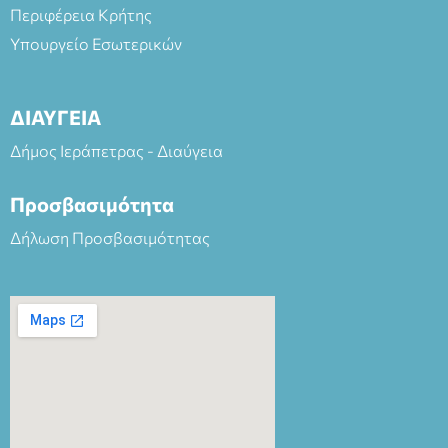
Περιφέρεια Κρήτης
Υπουργείο Εσωτερικών
ΔΙΑΥΓΕΙΑ
Δήμος Ιεράπετρας - Διαύγεια
Προσβασιμότητα
Δήλωση Προσβασιμότητας