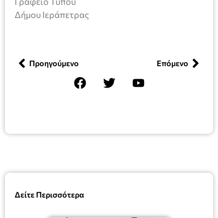
Γραφείο Τύπου
Δήμου Ιεράπετρας
Προηγούμενο
Επόμενο
Δείτε Περισσότερα