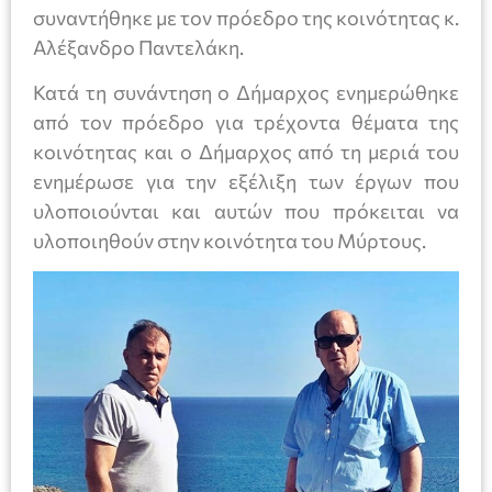
συναντήθηκε με τον πρόεδρο της κοινότητας κ.
Αλέξανδρο Παντελάκη.
Κατά τη συνάντηση ο Δήμαρχος ενημερώθηκε
από τον πρόεδρο για τρέχοντα θέματα της
κοινότητας και ο Δήμαρχος από τη μεριά του
ενημέρωσε για την εξέλιξη των έργων που
υλοποιούνται και αυτών που πρόκειται να
υλοποιηθούν στην κοινότητα του Μύρτους.