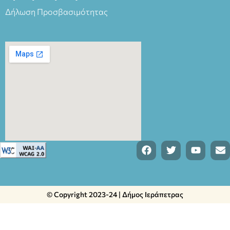
Δήλωση Προσβασιμότητας
© Copyright 2023-24 | Δήμος Ιεράπετρας