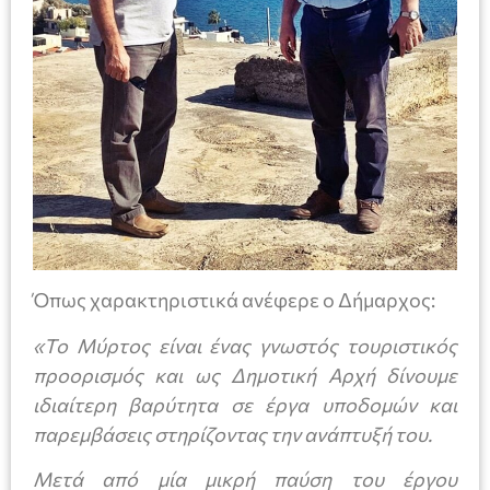
Όπως χαρακτηριστικά ανέφερε ο Δήμαρχος:
«Το Μύρτος είναι ένας γνωστός τουριστικός
προορισμός και ως Δημοτική Αρχή δίνουμε
ιδιαίτερη βαρύτητα σε έργα υποδομών και
παρεμβάσεις στηρίζοντας την ανάπτυξή του.
Μετά από μία μικρή παύση του έργου