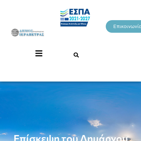
Επικοινωνί
Επίσκεψη του Δημάρχου