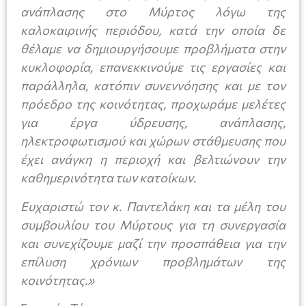
ανάπλασης στο Μύρτος λόγω της
καλοκαιρινής περιόδου, κατά την οποία δε
θέλαμε να δημιουργήσουμε προβλήματα στην
κυκλοφορία, επανεκκινούμε τις εργασίες και
παράλληλα, κατόπιν συνεννόησης και με τον
πρόεδρο της κοινότητας, προχωράμε μελέτες
για έργα ύδρευσης, ανάπλασης,
ηλεκτροφωτισμού και χώρων στάθμευσης που
έχει ανάγκη η περιοχή και βελτιώνουν την
καθημερινότητα των κατοίκων.
Ευχαριστώ τον κ. Παντελάκη και τα μέλη του
συμβουλίου του Μύρτους για τη συνεργασία
και συνεχίζουμε μαζί την προσπάθεια για την
επίλυση χρόνιων προβλημάτων της
κοινότητας.»