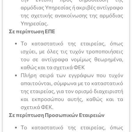
αρμόδιας Υπηρεσίας ή ακριβές αντίγραφο
της σχετικής ανακοίνωσης της αρμόδιας
Υπηρεσίας.
Σε περίπτωση ΕΠΕ
Το καταστατικό της εταιρείας, όπως
ισχύει, με όλες τις τυχόν τροποποιήσεις
του σε αντίγραφα νομίμως θεωρημένα,
καθώς και τα σχετικά ΦΕΚ
Πλήρη σειρά των εγγράφων που τυχόν
απαιτούνται, σύμφωνα με το καταστατικό
της εταιρείας, για τον ορισμό διαχειριστή
και εκπροσώπου αυτής, καθώς και τα
σχετικά ΦΕΚ.
Σε περίπτωση Προσωπικών Εταιρειών
Το καταστατικό της εταιρείας, όπως