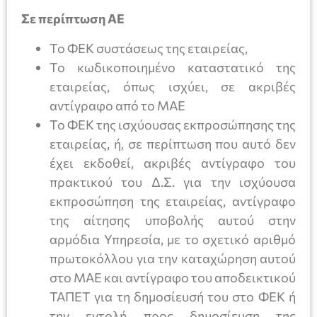
Σε περίπτωση ΑΕ
Το ΦΕΚ συστάσεως της εταιρείας,
Το κωδικοποιημένο καταστατικό της
εταιρείας, όπως ισχύει, σε ακριβές
αντίγραφο από το ΜΑΕ
Το ΦΕΚ της ισχύουσας εκπροσώπησης της
εταιρείας, ή, σε περίπτωση που αυτό δεν
έχει εκδοθεί, ακριβές αντίγραφο του
πρακτικού του Δ.Σ. για την ισχύουσα
εκπροσώπηση της εταιρείας, αντίγραφο
της αίτησης υποβολής αυτού στην
αρμόδια Υπηρεσία, με το σχετικό αριθμό
πρωτοκόλλου για την καταχώρηση αυτού
στο ΜΑΕ και αντίγραφο του αποδεικτικού
ΤΑΠΕΤ για τη δημοσίευσή του στο ΦΕΚ ή
την εντολή προς δημοσίευση της