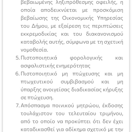
βεβαιωμένης ληξιπρόθεσμης οφειλής, η
οποία αποδεικνύεται με προσκόμιση
βεβαίωσης της Οικονομικής Υπηρεσίας
του Δήμου, με εξαίρεση τις περιπτώσεις
εκκρεμοδικίας και του διακανονισμού
καταβολής αυτής, σύμφωνα με τη σχετική
νομοθεσία.
Πιστοποιητικά φορολογικής και
ασφαλιστικής ενημερότητας
Πιστοποιητικό μη πτώχευσης και μη
πτωχευτικού συμβιβασμού και μη
ύπαρξης ανοιγείσας διαδικασίας κήρυξης
σε πτώχευση.
Απόσπασμα ποινικού μητρώου, έκδοσης
τουλάχιστον του τελευταίου τριμήνου,
από το οποίο να προκύπτει ότι δεν έχει
καταδικασθεί για αδίκημα σχετικό με την