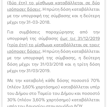
(δύο έτη) το μίσθωμα καταβάλλεται σε δύο
ισόποσες δόσεις
. Η πρώτη δόση καταβάλλεται
με την υπογραφή της σύμβασης και η δεύτερη
μέχρι την 31-03-2018.
Για συμβάσεις παραχώρησης από την
υπογραφή της σύμβασης
έως τις 31/12/2019
(τρία έτη) το μίσθωμα καταβάλλεται σε τρεις
ισόποσες δόσεις
. Η πρώτη δόση καταβάλλεται
με την υπογραφή της σύμβασης, η δεύτερη
δόση μέχρι την 31/03/2018 και η τρίτη δόση
μέχρι την 31/03/2019.
Με την καταβολή κάθε δόσης ποσοστό 70%
(πλέον 3,60% χαρτόσημο) καταβάλλεται υπέρ
του Δήμου στο Ταμείο του Δήμου και ποσοστό
30% (πλέον 3,60% χαρτόσημο) καταβάλλεται
υπέρ του Δημοσίου στην αρμόδια ΔΟΥ.