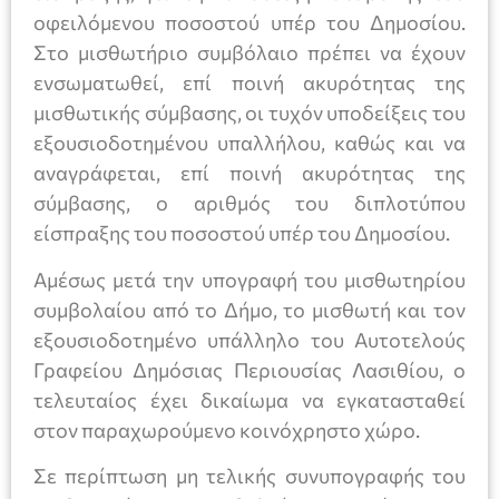
οφειλόμενου ποσοστού υπέρ του Δημοσίου.
Στο μισθωτήριο συμβόλαιο πρέπει να έχουν
ενσωματωθεί, επί ποινή ακυρότητας της
μισθωτικής σύμβασης, οι τυχόν υποδείξεις του
εξουσιοδοτημένου υπαλλήλου, καθώς και να
αναγράφεται, επί ποινή ακυρότητας της
σύμβασης, ο αριθμός του διπλοτύπου
είσπραξης του ποσοστού υπέρ του Δημοσίου.
Αμέσως μετά την υπογραφή του μισθωτηρίου
συμβολαίου από το Δήμο, το μισθωτή και τον
εξουσιοδοτημένο υπάλληλο του Αυτοτελούς
Γραφείου Δημόσιας Περιουσίας Λασιθίου, ο
τελευταίος έχει δικαίωμα να εγκατασταθεί
στον παραχωρούμενο κοινόχρηστο χώρο.
Σε περίπτωση μη τελικής συνυπογραφής του