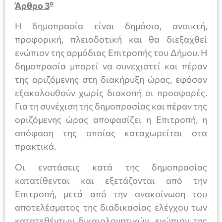
ο
Άρθρο 3
Η δημοπρασία είναι δημόσια, ανοικτή,
προφορική, πλειοδοτική και θα διεξαχθεί
ενώπιον της αρμόδιας Επιτροπής του Δήμου. Η
δημοπρασία μπορεί να συνεχιστεί και πέραν
της οριζόμενης στη διακήρυξη ώρας, εφόσον
εξακολουθούν χωρίς διακοπή οι προσφορές.
Για τη συνέχιση της δημοπρασίας και πέραν της
οριζόμενης ώρας αποφασίζει η Επιτροπή, η
απόφαση της οποίας καταχωρείται στα
πρακτικά.
Οι ενστάσεις κατά της δημοπρασίας
κατατίθενται και εξετάζονται από την
Επιτροπή, μετά από την ανακοίνωση του
αποτελέσματος της διαδικασίας ελέγχου των
κατατεθέντων δικαιολογητικών, ενώπιον της