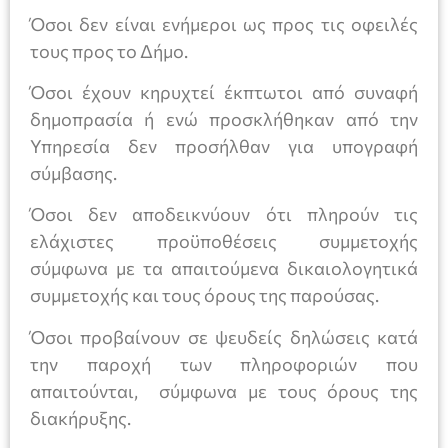
Όσοι δεν είναι ενήμεροι ως προς τις οφειλές
τους προς το Δήμο.
Όσοι έχουν κηρυχτεί έκπτωτοι από συναφή
δημοπρασία ή ενώ προσκλήθηκαν από την
Υπηρεσία δεν προσήλθαν για υπογραφή
σύμβασης.
Όσοι δεν αποδεικνύουν ότι πληρούν τις
ελάχιστες προϋποθέσεις συμμετοχής
σύμφωνα με τα απαιτούμενα δικαιολογητικά
συμμετοχής και τους όρους της παρούσας.
Όσοι προβαίνουν σε ψευδείς δηλώσεις κατά
την παροχή των πληροφοριών που
απαιτούνται, σύμφωνα με τους όρους της
διακήρυξης.