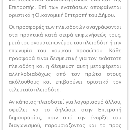
Επιτροπής. Επί των ενστάσεων αποφαίνεται
οριστικά η Οικονομική Επιτροπή του Δήμου.
Οι προσφορές των πλειοδοτών αναγράφονται
στα πρακτικά κατά σειρά εκφωνήσεώς τους,
μετά του ονοματεπωνύμου του πλειοδότη ή την
επωνυμία του νομικού προσώπου. Κάθε
προσφορά είναι δεσμευτική για τον εκάστοτε
πλειοδότη και η δέσμευση αυτή μεταφέρεται
αλληλοδιαδόχως από τον πρώτο στους
ακόλουθους και επιβαρύνει οριστικά τον
τελευταίο πλειοδότη.
Αν κάποιος πλειοδοτεί για λογαριασμό άλλου,
οφείλει να το δηλώσει στην Επιτροπή
δημοπρασίας, πριν από την έναρξη του
διαγωνισμού, παρουσιάζοντας και το προς