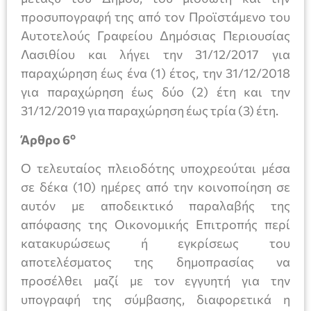
προσυπογραφή της από τον Προϊστάμενο του
Αυτοτελούς Γραφείου Δημόσιας Περιουσίας
Λασιθίου και λήγει την 31/12/2017 για
παραχώρηση έως ένα (1) έτος, την 31/12/2018
για παραχώρηση έως δύο (2) έτη και την
31/12/2019 για παραχώρηση έως τρία (3) έτη.
ο
Άρθρο 6
Ο τελευταίος πλειοδότης υποχρεούται μέσα
σε δέκα (10) ημέρες από την κοινοποίηση σε
αυτόν με αποδεικτικό παραλαβής της
απόφασης της Οικονομικής Επιτροπής περί
κατακυρώσεως ή εγκρίσεως του
αποτελέσματος της δημοπρασίας να
προσέλθει μαζί με τον εγγυητή για την
υπογραφή της σύμβασης, διαφορετικά η