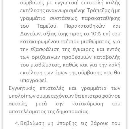
σύμβασης με εγγυητική επιστολή καλής
εκτέλεσης αναγνωρισμένης Τράπεζας ή με
γραμμάτιο συστάσεως παρακαταθήκης
του Ταμείου Παρακαταθηκών και
Δανείων, αξίας ίσης προς το 10% επί του
κατακυρωμένου ετήσιου μισθώματος, για
την εξασφάλιση της έγκαιρης και εντός
των οριζόμενων προθεσμιών καταβολής
του μισθώματος, καθώς και για την καλή
εκτέλεση των όρων της σύμβασης που θα
υπογραφεί.
Εγγυητικές επιστολές και γραμμάτια των
υπολοίπων συμμετεχόντων θα επιστραφούν σε
αυτούς, μετά την κατακύρωση του
αποτελέσματος της δημοπρασίας.
Βεβαίωση μη ύπαρξης εις βάρους του