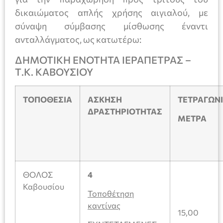
δικαιώματος απλής χρήσης αιγιαλού, με
σύναψη σύμβασης μίσθωσης έναντι
ανταλλάγματος, ως κατωτέρω:
ΔΗΜΟΤΙΚΗ ΕΝΟΤΗΤΑ ΙΕΡΑΠΕΤΡΑΣ –
Τ.Κ. ΚΑΒΟΥΣΙΟΥ
ΤΟΠΟΘΕΣΙΑ
ΑΣΚΗΣΗ
ΤΕΤΡΑΓΩΝ
ΔΡΑΣΤΗΡΙΟΤΗΤΑΣ
ΜΕΤΡΑ
ΘΟΛΟΣ
4
Καβουσίου
Τοποθέτηση
καντίνας
15,00