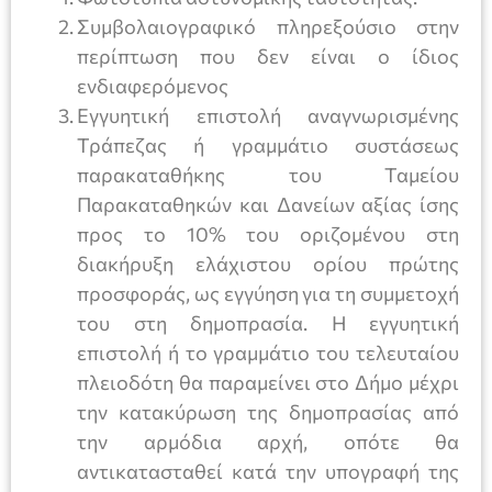
Συμβολαιογραφικό πληρεξούσιο στην
περίπτωση που δεν είναι ο ίδιος
ενδιαφερόμενος
Εγγυητική επιστολή αναγνωρισμένης
Τράπεζας ή γραμμάτιο συστάσεως
παρακαταθήκης του Ταμείου
Παρακαταθηκών και Δανείων αξίας ίσης
προς το 10% του οριζομένου στη
διακήρυξη ελάχιστου ορίου πρώτης
προσφοράς, ως εγγύηση για τη συμμετοχή
του στη δημοπρασία. Η εγγυητική
επιστολή ή το γραμμάτιο του τελευταίου
πλειοδότη θα παραμείνει στο Δήμο μέχρι
την κατακύρωση της δημοπρασίας από
την αρμόδια αρχή, οπότε θα
αντικατασταθεί κατά την υπογραφή της