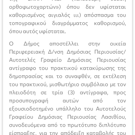
ορθοφωτοχαρτών») όπου δεν υφίσταται
καθορισμένος αιγιαλός ιιι) απόσπασμα του
τοπογραφικού διαγράμματος καθορισμού,
όπου αυτός υφίσταται.
Ο Δήμος αποστέλλει στην οικεία
Περιφερειακή Δ/νση Δημόσιας Περιουσίας/
Αυτοτελές Γραφείο Δημόσιας Περιουσίας
αντίγραφο του πρακτικού κατακύρωσης της
δημοπρασίας και το συναφθέν, σε εκτέλεση
του πρακτικού, μισθωτήριο συμβόλαιο με τον
πλειοδότη σε τρία (3) αντίγραφα, προς
προσυπογραφή αυτών από τον
εξουσιοδοτημένο υπάλληλο του Αυτοτελούς
Γραφείου Δημόσιας Περιουσίας Λασιθίου,
συνοδευόμενα από το πρωτότυπο διπλότυπο
είσπραξης, για την απόδειξη καταβολής του