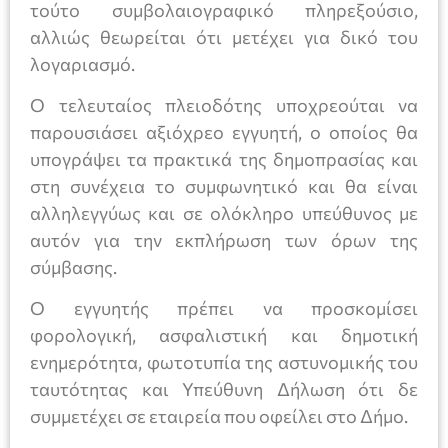
τούτο συμβολαιογραφικό πληρεξούσιο,
αλλιώς θεωρείται ότι μετέχει για δικό του
λογαριασμό.
Ο τελευταίος πλειοδότης υποχρεούται να
παρουσιάσει αξιόχρεο εγγυητή, ο οποίος θα
υπογράψει τα πρακτικά της δημοπρασίας και
στη συνέχεια το συμφωνητικό και θα είναι
αλληλεγγύως και σε ολόκληρο υπεύθυνος με
αυτόν για την εκπλήρωση των όρων της
σύμβασης.
Ο εγγυητής πρέπει να προσκομίσει
φορολογική, ασφαλιστική και δημοτική
ενημερότητα, φωτοτυπία της αστυνομικής του
ταυτότητας και Υπεύθυνη Δήλωση ότι δε
συμμετέχει σε εταιρεία που οφείλει στο Δήμο.