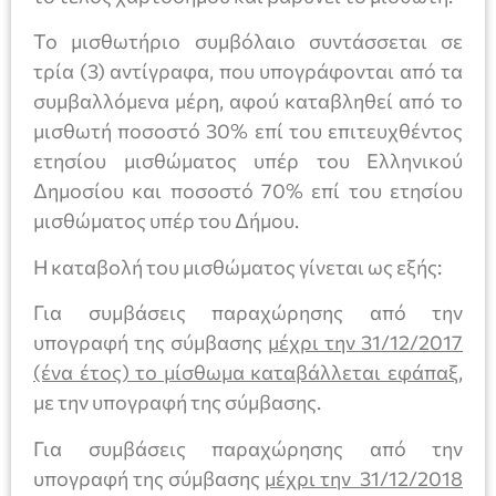
Το μισθωτήριο συμβόλαιο συντάσσεται σε
τρία (3) αντίγραφα, που υπογράφονται από τα
συμβαλλόμενα μέρη, αφού καταβληθεί από το
μισθωτή ποσοστό 30% επί του επιτευχθέντος
ετησίου μισθώματος υπέρ του Ελληνικού
Δημοσίου και ποσοστό 70% επί του ετησίου
μισθώματος υπέρ του Δήμου.
Η καταβολή του μισθώματος γίνεται ως εξής:
Για συμβάσεις παραχώρησης από την
υπογραφή της σύμβασης
μέχρι την 31/12/2017
(ένα έτος) το μίσθωμα καταβάλλεται εφάπαξ
,
με την υπογραφή της σύμβασης.
Για συμβάσεις παραχώρησης από την
υπογραφή της σύμβασης
μέχρι την 31/12/2018