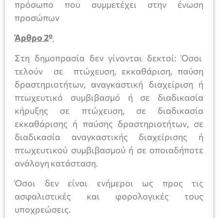
πρόσωπο που συμμετέχει στην ένωση
προσώπων
ο
Άρθρο 2
Στη δημοπρασία δεν γίνονται δεκτοί: Όσοι
τελούν σε πτώχευση, εκκαθάριση, παύση
δραστηριοτήτων, αναγκαστική διαχείριση ή
πτωχευτικό συμβιβασμό ή σε διαδικασία
κήρυξης σε πτώχευση, σε διαδικασία
εκκαθάρισης ή παύσης δραστηριοτήτων, σε
διαδικασία αναγκαστικής διαχείρισης ή
πτωχευτικού συμβιβασμού ή σε οποιαδήποτε
ανάλογη κατάσταση.
Όσοι δεν είναι ενήμεροι ως προς τις
ασφαλιστικές και φορολογικές τους
υποχρεώσεις.