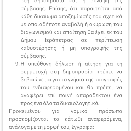
στη δημοπρασία και η σύναψη της
σύμβασης. Επίσης, ότι παραιτείται από
κάθε δικαίωμα αποζημίωσής του σχετικά
με οποιαδήποτε αναβολή ή ακύρωση του
διαγωνισμού και απαίτηση θα έχει εκ του
Δήμου Ιεράπετρας σε περίπτωση
καθυστέρησης ή μη υπογραφής της
σύμβασης.
Η υπεύθυνη δήλωση ή αίτηση για τη
συμμετοχή στη δημοπρασία πρέπει να
βεβαιώνεται για το γνήσιο της υπογραφής
του ενδιαφερομένου και θα πρέπει να
αναφέρει επί ποινή απαραδέκτου ένα
προς ένα όλα τα δικαιολογητικά.
Προκειμένου για νομικό πρόσωπο
προσκομίζονται τα κάτωθι αναφερόμενα,
ανάλογα με τη μορφή του, έγγραφα: