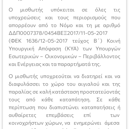
Ο μισθωτής υπόκειται σε όλες τις
υποχρεώσεις και τους περιορισμούς που
απορρέουν από το Νόμο και τη με αριθμό
ΔΔΠ0007378/0454ΒΕΞ2017/11-05-2017
(ΦΕΚ 1636/12-05-2017 τεύχος Β΄) Κοινή
Υπουργική Απόφαση (ΚΥΑ) των Υπουργών
Εσωτερικών – Οικονομικών – Περιβάλλοντος
και Ενέργειας και τα παραρτήματά της.
Ο μισθωτής υποχρεούται να διατηρεί και να
διαφυλάσσει το χώρο του αιγιαλού και της
παραλίας σε καλή κατάσταση προστατεύοντάς
τους από κάθε καταπάτηση. Σε κάθε
περίπτωση που διαπιστώνει καταπατήσεις ή
αυθαίρετες επεμβάσεις επί των
κοινοχρήστων χώρων, να ενημερώνει άμεσα