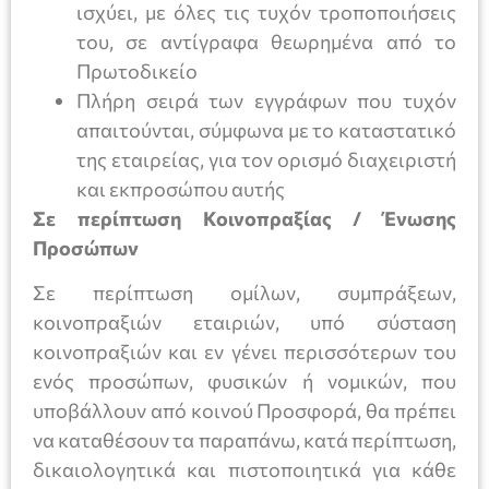
ισχύει, με όλες τις τυχόν τροποποιήσεις
του, σε αντίγραφα θεωρημένα από το
Πρωτοδικείο
Πλήρη σειρά των εγγράφων που τυχόν
απαιτούνται, σύμφωνα με το καταστατικό
της εταιρείας, για τον ορισμό διαχειριστή
και εκπροσώπου αυτής
Σε περίπτωση Κοινοπραξίας / Ένωσης
Προσώπων
Σε περίπτωση ομίλων, συμπράξεων,
κοινοπραξιών εταιριών, υπό σύσταση
κοινοπραξιών και εν γένει περισσότερων του
ενός προσώπων, φυσικών ή νομικών, που
υποβάλλουν από κοινού Προσφορά, θα πρέπει
να καταθέσουν τα παραπάνω, κατά περίπτωση,
δικαιολογητικά και πιστοποιητικά για κάθε