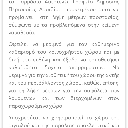
το αρμόδιο Αυτοτελές Γραφείο Δημόσιας
Περιουσίας Λασιθίου, προκειμένου αυτό να
προβαίνει στη λήψη μέτρων προστασίας,
σύμφωνα με τα προβλεπόμενα στην κείμενη
νομοθεσία.
Οφείλει να μεριμνά για τον καθημερινό
καθαρισμό του κοινοχρήστου χώρου και με
δική του ευθύνη και έξοδα να τοποθετήσει
καλαίσθητα δοχεία απορριμμάτων. Να
μεριμνά για την αισθητική του χώρου της ακτής
και του περιβάλλοντος χώρου, καθώς, επίσης,
για τη λήψη μέτρων για την ασφάλεια των
λουομένων και των διερχομένων στον
παραχωρούμενο χώρο.
Υποχρεούται να χρησιμοποιεί το χώρο του
αιγιαλού και της παραλίας αποκλειστικά και