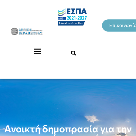
Επικοινωνί
Ανοικτή δημοπρασία για την