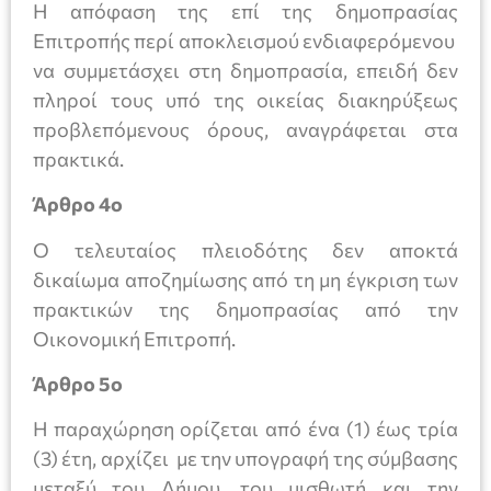
Η απόφαση της επί της δημοπρασίας
Επιτροπής περί αποκλεισμού ενδιαφερόμενου
να συμμετάσχει στη δημοπρασία, επειδή δεν
πληροί τους υπό της οικείας διακηρύξεως
προβλεπόμενους όρους, αναγράφεται στα
πρακτικά.
Άρθρο 4ο
Ο τελευταίος πλειοδότης δεν αποκτά
δικαίωμα αποζημίωσης από τη μη έγκριση των
πρακτικών της δημοπρασίας από την
Οικονομική Επιτροπή.
Άρθρο 5ο
Η παραχώρηση ορίζεται από ένα (1) έως τρία
(3) έτη, αρχίζει με την υπογραφή της σύμβασης
μεταξύ του Δήμου, του μισθωτή και την