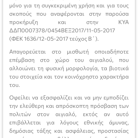
μόνο για τη συγκεκριμένη χρήση και για τους
σκοπούς που αναφέρονται στην παρούσα
προκήρυξη και στην ΚΥΑ
ΔΔΠ0007378/0454ΒΕΞ2017/11-05-2017
(ΦΕΚ 1636/12-05-2017 τεύχος Β΄).
Απαγορεύεται στο μισθωτή οποιαδήποτε
επέμβαση στο χώρο του αιγιαλού, που
αλλοιώνει τη φυσική μορφολογία, τα βιοτικά
του στοιχεία και τον κοινόχρηστο χαρακτήρα
του.
Οφείλει να εξασφαλίζει και να μην εμποδίζει
την ελεύθερη και απρόσκοπτη πρόσβαση των
πολιτών στον αιγιαλό, εκτός αν αυτό
επιβάλλεται για λόγους εθνικής άμυνας,
δημόσιας τάξης και ασφάλειας, προστασίας