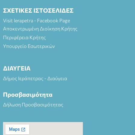
ΣΧΕΤΙΚΕΣ ΙΣΤΟΣΕΛΙΔΕΣ
Visit Ierapetra - Facebook Page
Αποκεντρωμένη Διοίκηση Κρήτης
Περιφέρεια Κρήτης
Υπουργείο Εσωτερικών
ΔΙΑΥΓΕΙΑ
Δήμος Ιεράπετρας - Διαύγεια
Προσβασιμότητα
Δήλωση Προσβασιμότητας