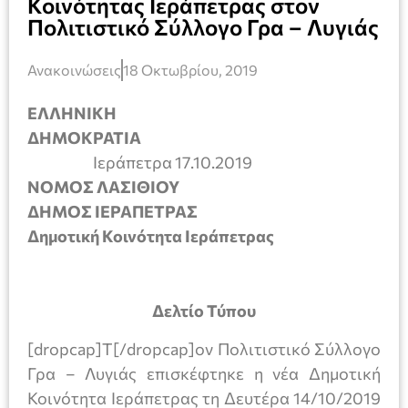
Κοινότητας Ιεράπετρας στον
Πολιτιστικό Σύλλογο Γρα – Λυγιάς
Ανακοινώσεις
18 Οκτωβρίου, 2019
ΕΛΛΗΝΙΚΗ
ΔΗΜΟΚΡΑΤΙΑ
Ιεράπετρα 17.10.2019
ΝΟΜΟΣ ΛΑΣΙΘΙΟΥ
ΔΗΜΟΣ ΙΕΡΑΠΕΤΡΑΣ
Δημοτική Κοινότητα Ιεράπετρας
Δελτίο Τύπου
[dropcap]Τ[/dropcap]ον Πολιτιστικό Σύλλογο
Γρα – Λυγιάς επισκέφτηκε η νέα Δημοτική
Κοινότητα Ιεράπετρας τη Δευτέρα 14/10/2019