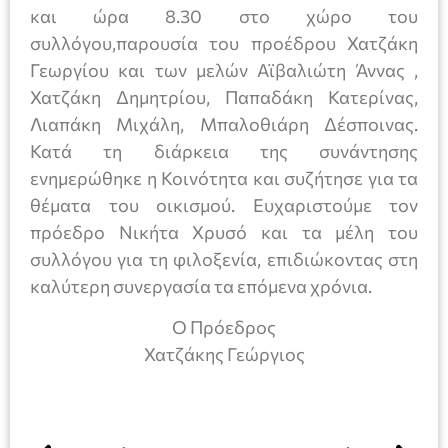
και ώρα 8.30 στο χώρο του
συλλόγου,παρουσία του προέδρου Χατζάκη
Γεωργίου και των μελών Αϊβαλιώτη Άννας ,
Χατζάκη Δημητρίου, Παπαδάκη Κατερίνας,
Λιαπάκη Μιχάλη, Μπαλοθιάρη Δέσποινας.
Κατά τη διάρκεια της συνάντησης
ενημερώθηκε η Κοινότητα και συζήτησε για τα
θέματα του οικισμού. Ευχαριστούμε τον
πρόεδρο Νικήτα Χρυσό και τα μέλη του
συλλόγου για τη φιλοξενία, επιδιώκοντας στη
καλύτερη συνεργασία τα επόμενα χρόνια.
Ο Πρόεδρος
Χατζάκης Γεώργιος