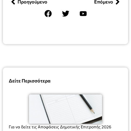
Προηγούμενο
Επόμενο
Δείτε Περισσότερα
Για να δείτε τις Αποφάσεις Δημοτικής Επιτροπής 2026