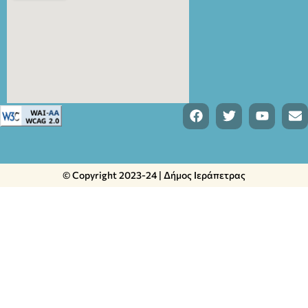
© Copyright 2023-24 | Δήμος Ιεράπετρας