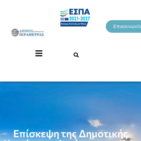
Επικοινωνί
Επίσκεψη της Δημοτικής