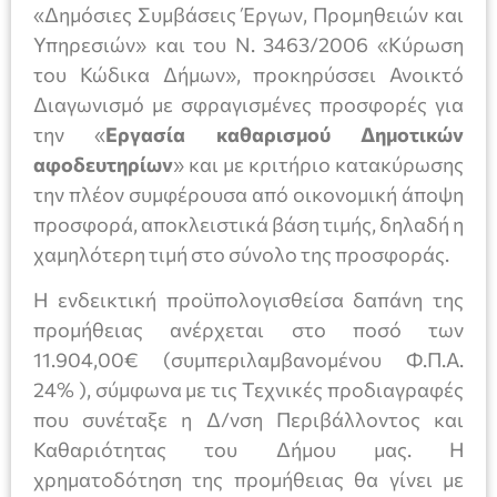
«Δημόσιες Συμβάσεις Έργων, Προμηθειών και
Υπηρεσιών» και του Ν. 3463/2006 «Κύρωση
του Κώδικα Δήμων», προκηρύσσει Ανοικτό
Διαγωνισμό με σφραγισμένες προσφορές για
την «
Εργασία καθαρισμού Δημοτικών
αφοδευτηρίων
» και με κριτήριο κατακύρωσης
την πλέον συμφέρουσα από οικονομική άποψη
προσφορά, αποκλειστικά βάση τιμής, δηλαδή η
χαμηλότερη τιμή στο σύνολο της προσφοράς.
Η ενδεικτική προϋπολογισθείσα δαπάνη της
προμήθειας ανέρχεται στο ποσό των
11.904,00€ (συμπεριλαμβανομένου Φ.Π.Α.
24% ), σύμφωνα με τις Τεχνικές προδιαγραφές
που συνέταξε η Δ/νση Περιβάλλοντος και
Καθαριότητας του Δήμου μας. Η
χρηματοδότηση της προμήθειας θα γίνει με