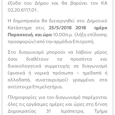
έξοδα του Δήμου και θα βαρύνει τον ΚΑ
02.20.6117.01 .
Η δημοπρασία θα διενεργηθεί στο Δημοτικό
Κατάστημα στις
25/5/2018 2018 ημέρα
Παρασκευή. και ώρα
10.00π.μ. (λήξη επίδοσης
προσφορών) από την αρμόδια Επιτροπή.
Στο διαγωνισμό μπορούν να λάβουν μέρος
όσοι διαθέτουν τα προσόντα και
δικαιολογητικά συμμετοχής σε διαγωνισμό
(φυσικά ή νομικά πρόσωπα – ημεδαπά ή
αλλοδαπά, συνεταιρισμοί) γραμμένοι στα
αντίστοιχα Επιμελητήρια.
Πληροφορίες για τον διαγωνισμό παρέχονται
όλες τις εργάσιμες ημέρες και ώρες στη δ/νση
Δημοκρατίας 31 Ιεράπετρα, Τμήμα