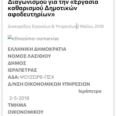
Διαγωνισμού για την «Εργασία
καθαρισμού Δημοτικών
αφοδευτηρίων»
Διακηρύξεις Εργασίων & Υπηρεσίων
2 Μαΐου, 2018
ΕΛΛΗΝΙΚΗ ΔΗΜΟΚΡΑΤΙΑ
ΝΟΜΟΣ ΛΑΣΙΘΙΟΥ
ΔΗΜΟΣ
ΙΕΡΑΠΕΤΡΑ
ΑΔΑ:
ΨΟ1ΖΩΡ8-ΠΣΧ
Δ/ΝΣΗ ΟΙΚΟΝΟΜΙΚΩΝ ΥΠΗΡΕΣΙΩΝ
Ιεράπετρα
2-5-2018
ΤΜΗΜΑ
ΟΙΚΟΝΟΜΙΚ