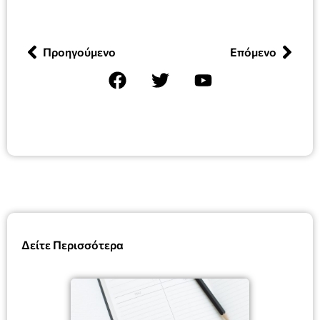
Προηγούμενο
Επόμενο
Δείτε Περισσότερα