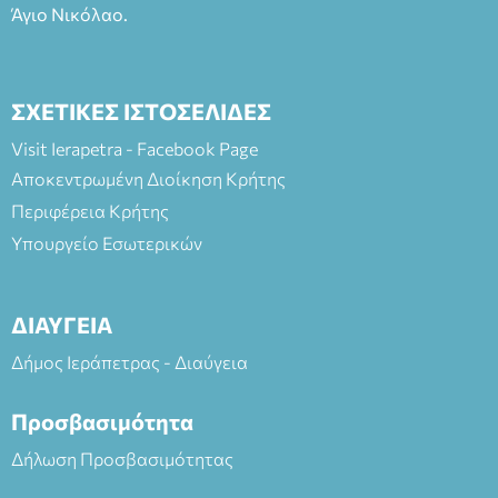
Άγιο Νικόλαο.
ΣΧΕΤΙΚΕΣ ΙΣΤΟΣΕΛΙΔΕΣ
Visit Ierapetra - Facebook Page
Αποκεντρωμένη Διοίκηση Κρήτης
Περιφέρεια Κρήτης
Υπουργείο Εσωτερικών
ΔΙΑΥΓΕΙΑ
Δήμος Ιεράπετρας - Διαύγεια
Προσβασιμότητα
Δήλωση Προσβασιμότητας