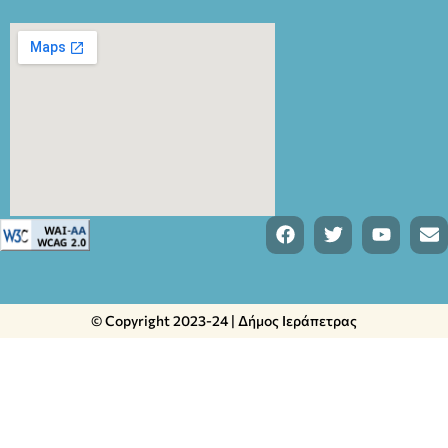
© Copyright 2023-24 | Δήμος Ιεράπετρας