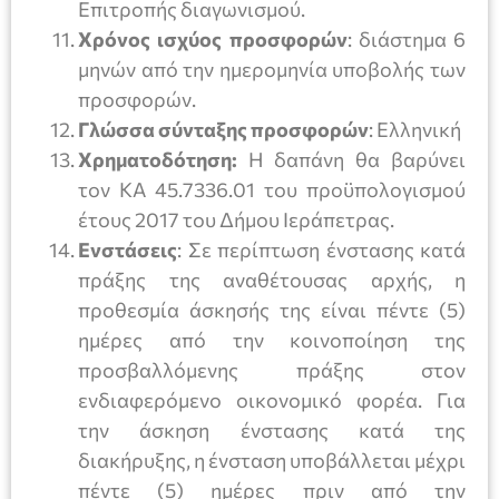
Επιτροπής διαγωνισμού.
Χρόνος ισχύος προσφορών
: διάστημα 6
μηνών από την ημερομηνία υποβολής των
προσφορών.
Γλώσσα σύνταξης προσφορών
: Ελληνική
Χρηματοδότηση:
Η δαπάνη θα βαρύνει
τον ΚΑ 45.7336.01 του προϋπολογισμού
έτους 2017 του Δήμου Ιεράπετρας.
Ενστάσεις
: Σε περίπτωση ένστασης κατά
πράξης της αναθέτουσας αρχής, η
προθεσμία άσκησής της είναι πέντε (5)
ημέρες από την κοινοποίηση της
προσβαλλόμενης πράξης στον
ενδιαφερόμενο οικονομικό φορέα. Για
την άσκηση ένστασης κατά της
διακήρυξης, η ένσταση υποβάλλεται μέχρι
πέντε (5) ημέρες πριν από την