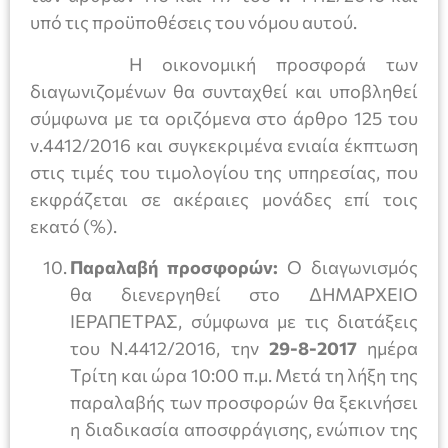
υπό τις προϋποθέσεις του νόμου αυτού.
Η οικονομική προσφορά των
διαγωνιζομένων θα συνταχθεί και υποβληθεί
σύμφωνα με τα οριζόμενα στο άρθρο 125 του
ν.4412/2016 και συγκεκριμένα ενιαία έκπτωση
στις τιμές του τιμολογίου της υπηρεσίας, που
εκφράζεται σε ακέραιες μονάδες επί τοις
εκατό (%).
Παραλαβή προσφορών:
Ο διαγωνισμός
θα διενεργηθεί στο ΔΗΜΑΡΧΕΙΟ
ΙΕΡΑΠΕΤΡΑΣ, σύμφωνα με τις διατάξεις
του Ν.4412/2016, την
29-8-2017
ημέρα
Τρίτη και ώρα 10:00 π.μ. Μετά τη λήξη της
παραλαβής των προσφορών θα ξεκινήσει
η διαδικασία αποσφράγισης, ενώπιον της