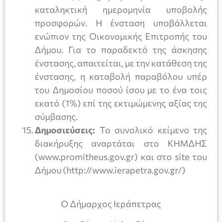
καταληκτική ημερομηνία υποβολής
προσφορών. Η ένσταση υποβάλλεται
ενώπιον της Οικονομικής Επιτροπής του
Δήμου. Για το παραδεκτό της άσκησης
ένστασης, απαιτείται, με την κατάθεση της
ένστασης, η καταβολή παραβόλου υπέρ
του Δημοσίου ποσού ίσου με το ένα τοις
εκατό (1%) επί της εκτιμώμενης αξίας της
σύμβασης.
Δημοσιεύσεις:
Το συνολικό κείμενο της
διακήρυξης αναρτάται στο ΚΗΜΔΗΣ
(www.promitheus.gov.gr) και στο site του
Δήμου (http://www.ierapetra.gov.gr/)
Ο Δήμαρχος Ιεράπετρας