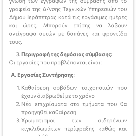
γνώση των εγγράφων της σύμβασης από το
γραφείο της Δ/νσης Τεχνικών Υπηρεσιών του
Δήμου Ιεράπετρας κατά τις εργάσιμες ημέρες
και ώρες. Μπορούν επίσης να λάβουν
αντίγραφα αυτών με δαπάνες και φροντίδα
τους.
Περιγραφή της δημόσιας σύμβασης:
Οι εργασίες που προβλέπονται είναι:
Α. Εργασίες Συντήρησης
:
Καθαίρεση σοβάδων τοιχοποιιών που
έχουν διαβρωθεί με το χρόνο
Νέα επιχρίσματα στα τμήματα που θα
προηγηθεί καθαίρεση
Χρωματισμοί των σιδερένιων
κιγκλιδωμάτων περίφραξης καθώς και