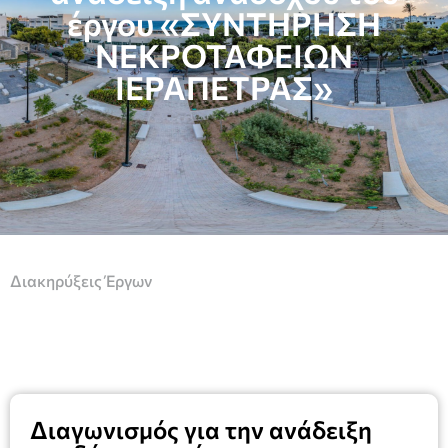
έργου «ΣΥΝΤΗΡΗΣΗ
ΝΕΚΡΟΤΑΦΕΙΩΝ
ΙΕΡΑΠΕΤΡΑΣ»
Διακηρύξεις Έργων
Διαγωνισμός για την ανάδειξη