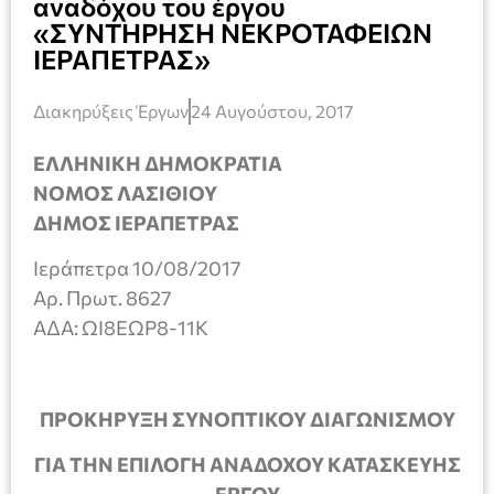
αναδόχου του έργου
«ΣΥΝΤΗΡΗΣΗ ΝΕΚΡΟΤΑΦΕΙΩΝ
ΙΕΡΑΠΕΤΡΑΣ»
Διακηρύξεις Έργων
24 Αυγούστου, 2017
ΕΛΛΗΝΙΚΗ ΔΗΜΟΚΡΑΤΙΑ
ΝΟΜΟΣ ΛΑΣΙΘΙΟΥ
ΔΗΜΟΣ ΙΕΡΑΠΕΤΡΑΣ
Ιεράπετρα 10/08/2017
Αρ. Πρωτ. 8627
ΑΔΑ: ΩΙ8ΕΩΡ8-11Κ
ΠΡΟΚΗΡΥΞΗ ΣΥΝΟΠΤΙΚΟΥ ΔΙΑΓΩΝΙΣΜΟΥ
ΓΙΑ ΤΗΝ ΕΠΙΛΟΓΗ ΑΝΑΔΟΧΟΥ ΚΑΤΑΣΚΕΥΗΣ