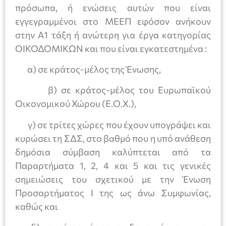
πρόσωπα, ή ενώσεις αυτών που είναι
εγγεγραμμένοι στο ΜΕΕΠ εφόσον ανήκουν
στην Α1 τάξη ή ανώτερη για έργα κατηγορίας
ΟΙΚΟΔΟΜΙΚΩΝ και που είναι εγκατεστημένα :
α) σε κράτος-μέλος της Ένωσης,
β) σε κράτος-μέλος του Ευρωπαϊκού
Οικονομικού Χώρου (Ε.Ο.Χ.),
γ) σε τρίτες χώρες που έχουν υπογράψει και
κυρώσει τη ΣΔΣ, στο βαθμό που η υπό ανάθεση
δημόσια σύμβαση καλύπτεται από τα
Παραρτήματα 1, 2, 4 και 5 και τις γενικές
σημειώσεις του σχετικού με την Ένωση
Προσαρτήματος I της ως άνω Συμφωνίας,
καθώς και