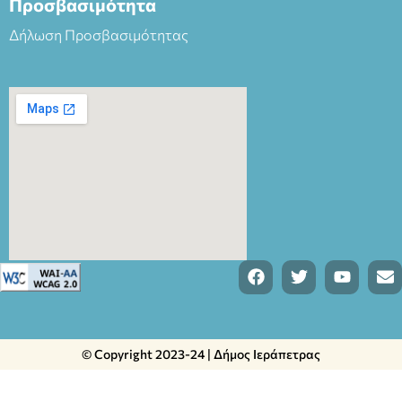
Προσβασιμότητα
Δήλωση Προσβασιμότητας
© Copyright 2023-24 | Δήμος Ιεράπετρας