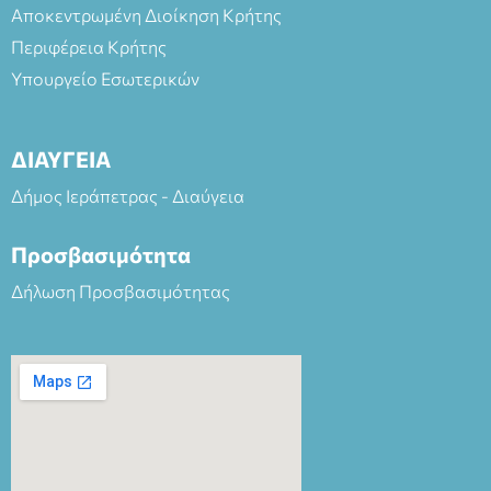
Αποκεντρωμένη Διοίκηση Κρήτης
Περιφέρεια Κρήτης
Υπουργείο Εσωτερικών
ΔΙΑΥΓΕΙΑ
Δήμος Ιεράπετρας - Διαύγεια
Προσβασιμότητα
Δήλωση Προσβασιμότητας