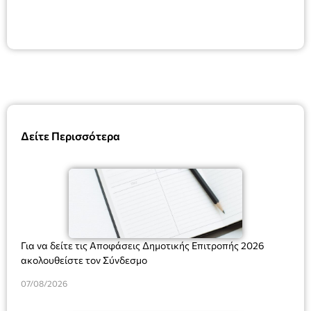
Δείτε Περισσότερα
Για να δείτε τις Αποφάσεις Δημοτικής Επιτροπής 2026
ακολουθείστε τον Σύνδεσμο
07/08/2026