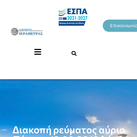
Επικοινωνί
Διακοπή ρεύματος αύριο