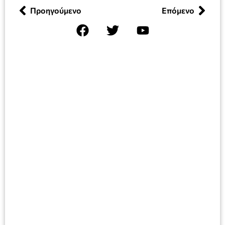
Προηγούμενο
Επόμενο