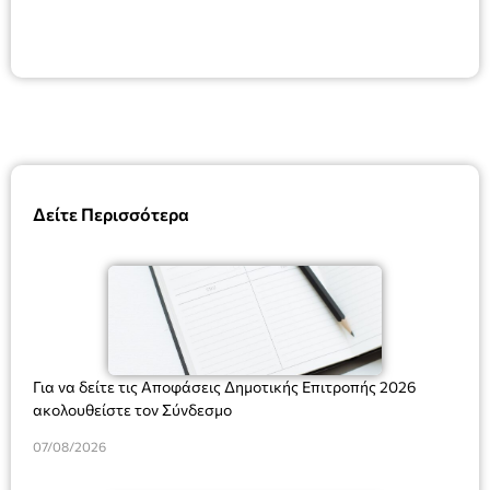
Δείτε Περισσότερα
Για να δείτε τις Αποφάσεις Δημοτικής Επιτροπής 2026
ακολουθείστε τον Σύνδεσμο
07/08/2026