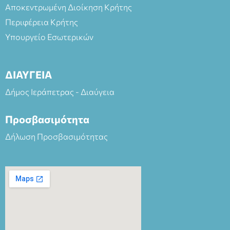
Αποκεντρωμένη Διοίκηση Κρήτης
Περιφέρεια Κρήτης
Υπουργείο Εσωτερικών
ΔΙΑΥΓΕΙΑ
Δήμος Ιεράπετρας - Διαύγεια
Προσβασιμότητα
Δήλωση Προσβασιμότητας