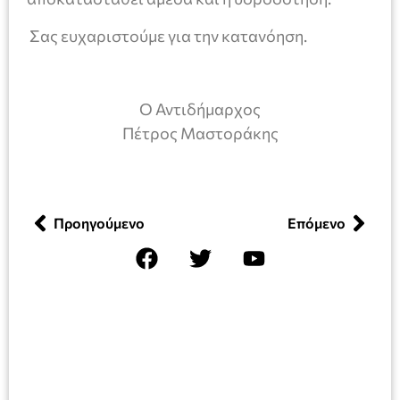
Σας ευχαριστούμε για την κατανόηση.
Ο Αντιδήμαρχος
Πέτρος Μαστοράκης
Προηγούμενο
Επόμενο