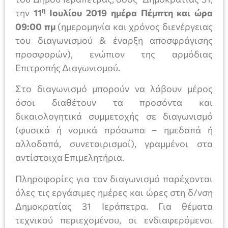
η
την
11
Ιουλίου 2019 ημέρα Πέμπτη και ώρα
09:00 πμ
(ημερομηνία και χρόνος διενέργειας
του διαγωνισμού & έναρξη αποσφράγισης
προσφορών), ενώπιον της αρμόδιας
Επιτροπής Διαγωνισμού.
Στο διαγωνισμό μπορούν να λάβουν μέρος
όσοι διαθέτουν τα προσόντα και
δικαιολογητικά συμμετοχής σε διαγωνισμό
(φυσικά ή νομικά πρόσωπα – ημεδαπά ή
αλλοδαπά, συνεταιρισμοί), γραμμένοι στα
αντίστοιχα Επιμελητήρια.
Πληροφορίες για τον διαγωνισμό παρέχονται
όλες τις εργάσιμες ημέρες και ώρες στη δ/νση
Δημοκρατίας 31 Ιεράπετρα. Για θέματα
τεχνικού περιεχομένου, οι ενδιαφερόμενοι