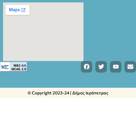
© Copyright 2023-24 | Δήμος Ιεράπετρας