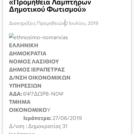
«Προμήθεια Λαμπτήρων
Δημοτικού Φωτισμού»
Διακηρύξεις Προμηθειών
2 Ιουλίου, 2019
ΕΛΛΗΝΙΚΗ
ΔΗΜΟΚΡΑΤΙΑ
ΝΟΜΟΣ ΛΑΣΙΘΙΟΥ
ΔΗΜΟΣ ΙΕΡΑΠΕΤΡΑΣ
Δ/ΝΣΗ ΟΙΚΟΝΟΜΙΚΩΝ
ΥΠΗΡΕΣΙΩΝ
ΑΔΑ:
6Ψ7ΔΩΡ8-Ν0Ψ
ΤΜΗΜΑ
ΟΙΚΟΝΟΜΙΚΟ
Υ
Ιεράπετρα:
27/06/2019
Δ/νση : Δημοκρατίας 31
Ιεράπετρα