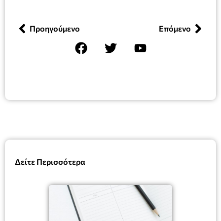
Προηγούμενο
Επόμενο
Δείτε Περισσότερα