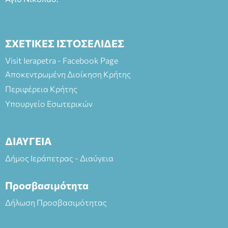
ΣΧΕΤΙΚΕΣ ΙΣΤΟΣΕΛΙΔΕΣ
Visit Ierapetra - Facebook Page
Αποκεντρωμένη Διοίκηση Κρήτης
Περιφέρεια Κρήτης
Υπουργείο Εσωτερικών
ΔΙΑΥΓΕΙΑ
Δήμος Ιεράπετρας - Διαύγεια
Προσβασιμότητα
Δήλωση Προσβασιμότητας