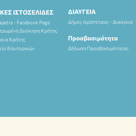
ΔΙΑΥΓΕΙΑ
ΙΚΕΣ ΙΣΤΟΣΕΛΙΔΕΣ
Δήμος Ιεράπετρας - Διαύγεια
rapetra - Facebook Page
τρωμένη Διοίκηση Κρήτης
Προσβασιμότητα
ρεια Κρήτης
είο Εσωτερικών
Δήλωση Προσβασιμότητας