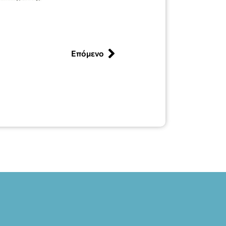
Επόμενο