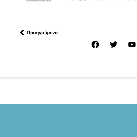
Προηγούμενο