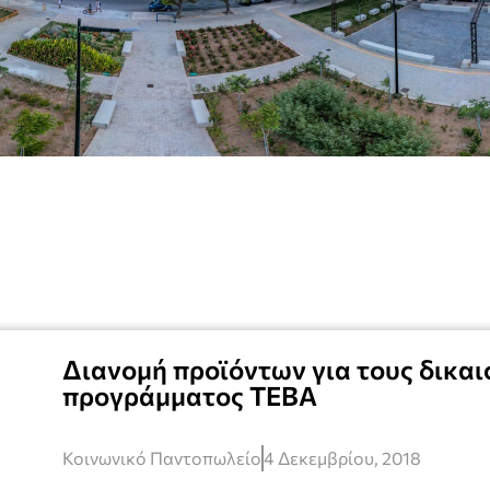
Διανομή προϊόντων για τους δικαι
προγράμματος ΤΕΒΑ
Κοινωνικό Παντοπωλείο
4 Δεκεμβρίου, 2018