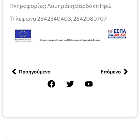
Πληροφορίες: Λαμπράκη Βαρδάκη Ηρώ
Τηλεφωνα 2842340403, 2842089707
Προηγούμενο
Επόμενο