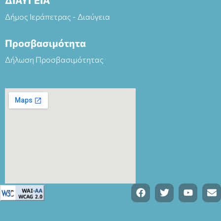
Δήμος Ιεράπετρας - Διαύγεια
Προσβασιμότητα
Δήλωση Προσβασιμότητας