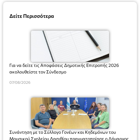
Δείτε Περισσότερα
Για να δείτε τις Αποφάσεις Δημοτικής Επιτροπής 2026
ακολουθείστε τον Σύνδεσμο
07/08/2026
Συνάντηση με το Σύλλογο Γονέων και Κηδεμόνων του
Μουσικού Σχολείου Λασιθίου πραγματοποίησε ο Δήμαρχος