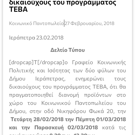
δικαιούχους του προγράμματος
ΤΕΒΑ
Κοινωνικό Παντοπωλείο
27 Φεβρουαρίου, 2018
Ιεράπετρα 23.02.2018
Δελτίο Τύπου
[dropcap]Τ[/dropcap]ο Γραφείο Κοινωνικής
Πολιτικής και Ισότητας των δύο φύλων του
Δήμου Ιεράπετρας, ενημερώνει τους
δικαιούχους του προγράμματος ΤΕΒΑ, ότι θα
πραγματοποιηθεί διανομή προϊόντων στο
χώρο του Κοινωνικού Παντοπωλείου του
Δήμου, στην οδό Νικηφόρου Φωκά 20, την
Τετάρτη 28/02/2018 την Πέμπτη 01/03/2018
και την Παρασκευή 02/03/2018
κατά τις