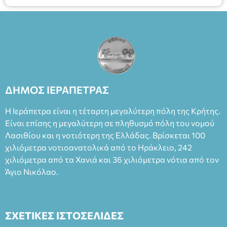
ΔΗΜΟΣ ΙΕΡΑΠΕΤΡΑΣ
Η Ιεράπετρα είναι η τέταρτη μεγαλύτερη πόλη της Κρήτης.
Είναι επίσης η μεγαλύτερη σε πληθυσμό πόλη του νομού
Λασιθίου και η νοτιότερη της Ελλάδας. Βρίσκεται 100
χιλιόμετρα νοτιοανατολικά από το Ηράκλειο, 242
χιλιόμετρα από τα Χανιά και 36 χιλιόμετρα νότια από τον
Άγιο Νικόλαο.
ΣΧΕΤΙΚΕΣ ΙΣΤΟΣΕΛΙΔΕΣ