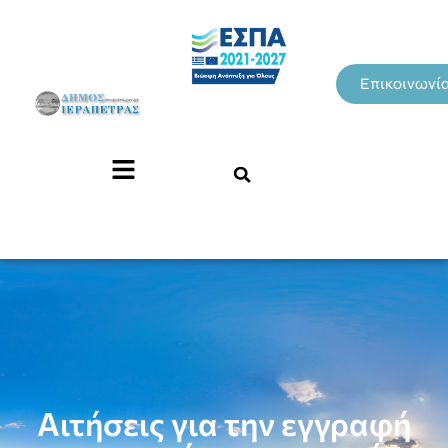
Επικοινωνί
Αιτήσεις για την εγγραφή