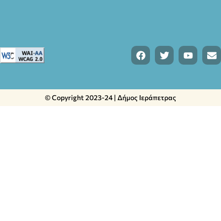
© Copyright 2023-24 | Δήμος Ιεράπετρας