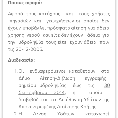
Ποιους αφορά:
Αφορά τους κατόχους και τους χρήστες
πηγαδιών και γεωτρήσεων οι οποίοι δεν
έχουν υποβάλλει πρόσφατα αίτηση για άδεια
χρήσης νερού και είτε δεν έχουν άδεια για
την υδροληψία τους είτε έχουν άδεια πριν
τις 20-12-2005.
Διαδικασία:
Οι ενδιαφερόμενοι καταθέτουν στο
Δήμο Αίτηση-Δήλωση εγγραφής
σημείου υδροληψίας έως τις
30
Σεπτεμβρίου 2014,
η οποία
διαβιβάζεται στη Διεύθυνση Υδάτων της
Αποκεντρωμένης Διοίκησης Κρήτης.
Η Δ/νση Υδάτων καταχωρεί