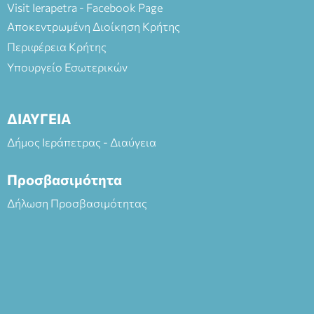
Visit Ierapetra - Facebook Page
Αποκεντρωμένη Διοίκηση Κρήτης
Περιφέρεια Κρήτης
Υπουργείο Εσωτερικών
ΔΙΑΥΓΕΙΑ
Δήμος Ιεράπετρας - Διαύγεια
Προσβασιμότητα
Δήλωση Προσβασιμότητας