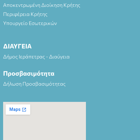
Αποκεντρωμένη Διοίκηση Κρήτης
Περιφέρεια Κρήτης
Υπουργείο Εσωτερικών
ΔΙΑΥΓΕΙΑ
Δήμος Ιεράπετρας - Διαύγεια
Προσβασιμότητα
Δήλωση Προσβασιμότητας