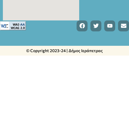
© Copyright 2023-24 | Δήμος Ιεράπετρας