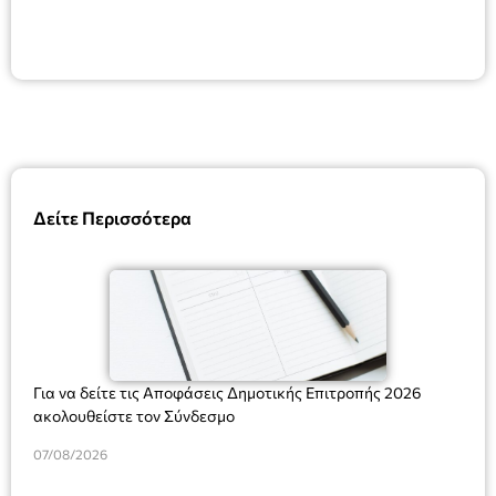
Δείτε Περισσότερα
Για να δείτε τις Αποφάσεις Δημοτικής Επιτροπής 2026
ακολουθείστε τον Σύνδεσμο
07/08/2026