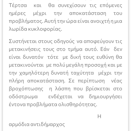
Τέρτσα και θα συνεχίσουν τις επόμενες
ημέρες μέχρι την αποκατάσταση του
προβλήματος. Αυτή την ώρα είναι ανοιχτή η μια
λωρίδα κυκλοφορίας.
Συστήνεται στους οδηγούς να αποφεύγουν τις
μετακινήσεις τους στο τμήμα αυτό. Εάν δεν
είναι δυνατόν τότε με δική τους ευθύνη θα
μετακινούνται με πολύ μεγάλη προσοχή και με
την χαμηλότερη δυνατή ταχύτητα μέχρι την
πλήρη αποκατάσταση. Σε περίπτωση νέας
βροχόπτωσης η λάσπη που βρίσκεται στο
οδόστρωμα ενδέχεται να δημιουργήσει
έντονα προβλήματα ολισθηρότητας.
Η
αρμόδια αντιδήμαρχος