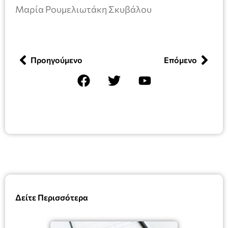
Μαρία Ρουμελιωτάκη Σκυβάλου
Προηγούμενο
Επόμενο
Δείτε Περισσότερα