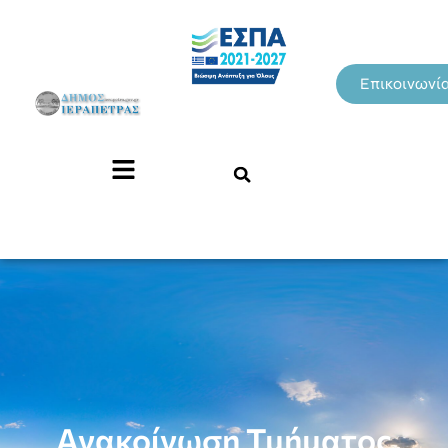
Επικοινωνί
Ανακοίνωση Τμήματος