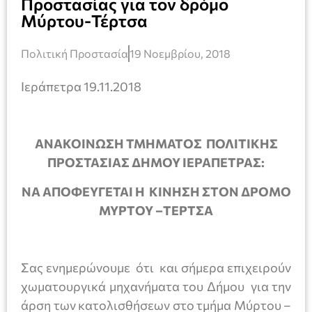
Προστασίας για τον δρόμο
Μύρτου-Τέρτσα
Πολιτική Προστασία
19 Νοεμβρίου, 2018
Ιεράπετρα 19.11.2018
ΑΝΑΚΟΙΝΩΣΗ ΤΜΗΜΑΤΟΣ ΠΟΛΙΤΙΚΗΣ
ΠΡΟΣΤΑΣΙΑΣ ΔΗΜΟΥ ΙΕΡΑΠΕΤΡΑΣ:
ΝΑ ΑΠΟΦΕΥΓΕΤΑΙ Η ΚΙΝΗΣΗ ΣΤΟΝ ΔΡΟΜΟ
ΜΥΡΤΟΥ –ΤΕΡΤΣΑ
Σας ενημερώνουμε ότι και σήμερα επιχειρούν
χωματουργικά μηχανήματα του Δήμου για την
άρση των κατολισθήσεων στο τμήμα Μύρτου –