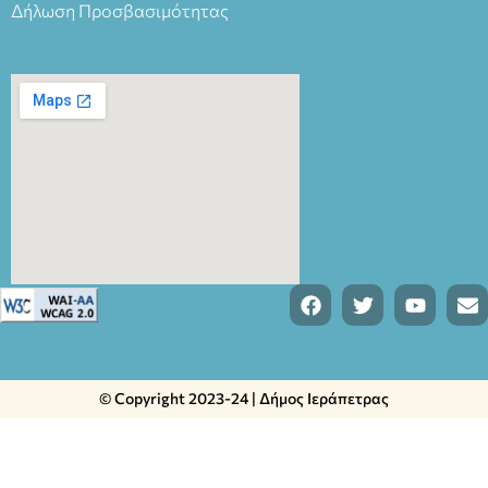
Δήλωση Προσβασιμότητας
© Copyright 2023-24 | Δήμος Ιεράπετρας