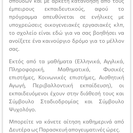
σπουδών και με αρκετή κατανόηση από τους
έμπειρους εκπαιδευτικούς, αφού το
πρόγραμμα απευθύνεται σε ενήλικες με
υποχρεώσεις οικογενειακές εργασιακές κλπ,
το σχολείο είναι εδώ για να σας βοηθήσει να
ανοίξετε ένα καινούργιο δρόμο για το μέλλον
σας.
Εκτός από τα μαθήματα (Ελληνικά, Αγγλικά,
Πληροφορική, Μαθηματικά, Φυσικές
επιστήμες, Κοινωνικές επιστήμες, Αισθητική
Αγωγή, Περιβαλλοντική εκπαίδευση), οι
εκπαιδευόμενοι έχουν στην διάθεσή τους και
Σύμβουλο Σταδιοδρομίας και Σύμβουλο
Ψυχολόγο.
Μπορείτε να κάνετε αίτηση καθημερινά από
Δευτέρα ως Παρασκευή απογευματινές ώρες.