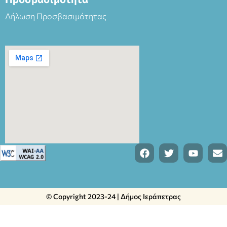
Δήλωση Προσβασιμότητας
© Copyright 2023-24 | Δήμος Ιεράπετρας