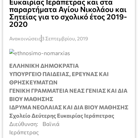
Ευκαιρίας Ιεράπετρας και στα
παραρτήματα Αγίου Νικολάου και
Σητείας για το σχολικό έτος 2019-
2020
Ανακοινώσεις
3 Σεπτεμβρίου, 2019
ΕΛΛΗΝΙΚΗ ΔΗΜΟΚΡΑΤΙΑ
ΥΠΟΥΡΓΕΙΟ ΠΑΙΔΕΙΑΣ, ΕΡΕΥΝΑΣ ΚΑΙ
ΘΡΗΣΚΕΥΜΑΤΩΝ
ΓΕΝΙΚΗ ΓΡΑΜΜΑΤΕΙΑ ΝΕΑΣ ΓΕΝΙΑΣ ΚΑΙ ΔΙΑ
ΒΙΟΥ ΜΑΘΗΣΗΣ
ΙΔΡΥΜΑ ΝΕΟΛΑΙΑΣ ΚΑΙ ΔΙΑ ΒΙΟΥ ΜΑΘΗΣΗΣ
Σχολείο Δεύτερης Ευκαιρίας Ιεράπετρας
Διεύθυνση: Βαϊνιά
Ιεράπετρας