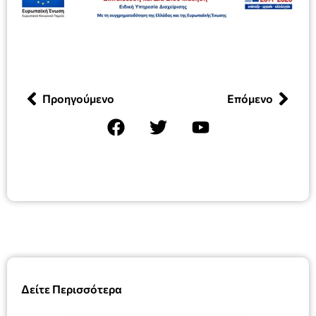
Προηγούμενο
Επόμενο
Δείτε Περισσότερα