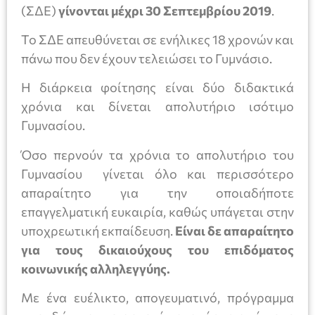
(ΣΔΕ)
γίνονται μέχρι 30 Σεπτεμβρίου 2019
.
Το ΣΔΕ απευθύνεται σε ενήλικες 18 χρονών και
πάνω που δεν έχουν τελειώσει το Γυμνάσιο.
Η διάρκεια φοίτησης είναι δύο διδακτικά
χρόνια και δίνεται απολυτήριο ισότιμο
Γυμνασίου.
Όσο περνούν τα χρόνια το απολυτήριο του
Γυμνασίου γίνεται όλο και περισσότερο
απαραίτητο για την οποιαδήποτε
επαγγελματική ευκαιρία, καθώς υπάγεται στην
υποχρεωτική εκπαίδευση.
Είναι δε απαραίτητο
για τους δικαιούχους του επιδόματος
κοινωνικής αλληλεγγύης.
Με ένα ευέλικτο, απογευματινό, πρόγραμμα