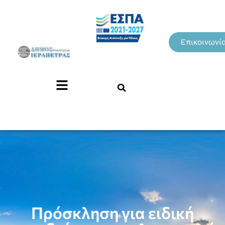
Επικοινωνί
Πρόσκληση για ειδική