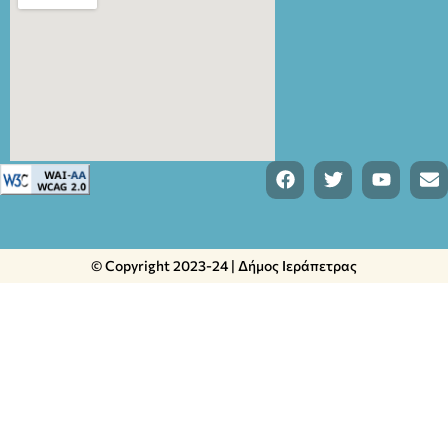
© Copyright 2023-24 | Δήμος Ιεράπετρας