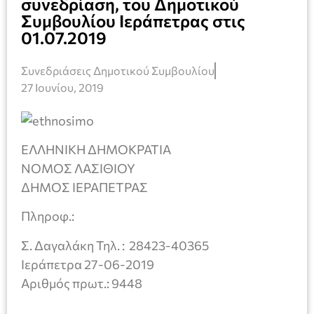
συνεδρίαση, του Δημοτικού
Συμβουλίου Ιεράπετρας στις
01.07.2019
Συνεδριάσεις Δημοτικού Συμβουλίου
27 Ιουνίου, 2019
ΕΛΛΗΝΙΚΗ ΔΗΜΟΚΡΑΤΙΑ
ΝΟΜΟΣ ΛΑΣΙΘΙΟΥ
ΔΗΜΟΣ ΙΕΡΑΠΕΤΡΑΣ
Πληροφ.:
Σ. Δαγαλάκη Τηλ. : 28423-40365
Ιεράπετρα 27-06-2019
Αριθμός πρωτ.: 9448