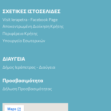
ΣΧΕΤΙΚΕΣ ΙΣΤΟΣΕΛΙΔΕΣ
Visit Ierapetra - Facebook Page
Αποκεντρωμένη Διοίκηση Κρήτης
Περιφέρεια Κρήτης
Υπουργείο Εσωτερικών
ΔΙΑΥΓΕΙΑ
Δήμος Ιεράπετρας - Διαύγεια
Προσβασιμότητα
Δήλωση Προσβασιμότητας