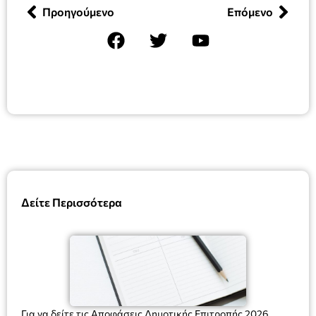
Προηγούμενο
Επόμενο
Δείτε Περισσότερα
Για να δείτε τις Αποφάσεις Δημοτικής Επιτροπής 2026