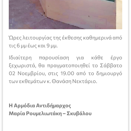
Ώρες λειτουργίας της έκθεσης καθημερινά από
τις 6 μμ έως και 9 μμ.
Ιδιαίτερη παρουσίαση για κάθε έργο
ξεχωριστά, θα πραγματοποιηθεί το Σάββατο
02 Νοεμβρίου, στις 19.00 από το δημιουργό
των εκθεμάτων κ. Θανάση Νεκτάριο.
Η Αρμόδια Αντιδήμαρχος
Μαρία Ρουμελιωτάκη – Σκυβάλου