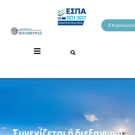
Επικοινωνί
Συνεχίζεται η διεξαγωγή