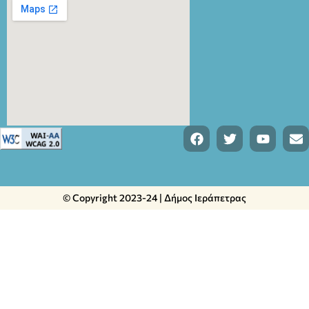
© Copyright 2023-24 | Δήμος Ιεράπετρας