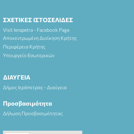
ΣΧΕΤΙΚΕΣ ΙΣΤΟΣΕΛΙΔΕΣ
Visit Ierapetra - Facebook Page
Αποκεντρωμένη Διοίκηση Κρήτης
Περιφέρεια Κρήτης
Υπουργείο Εσωτερικών
ΔΙΑΥΓΕΙΑ
Δήμος Ιεράπετρας - Διαύγεια
Προσβασιμότητα
Δήλωση Προσβασιμότητας