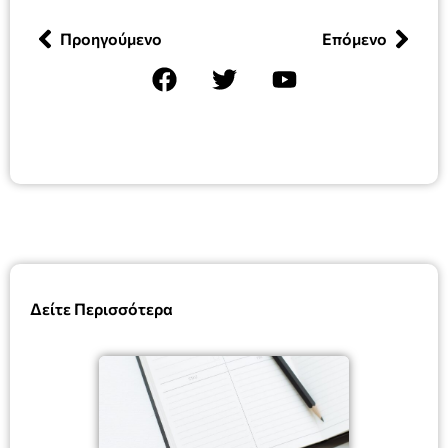
Προηγούμενο
Επόμενο
Δείτε Περισσότερα