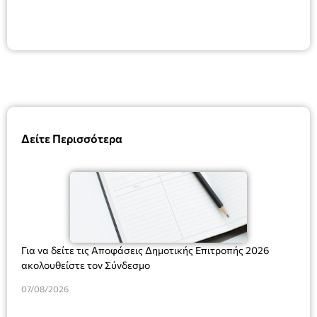
Δείτε Περισσότερα
Για να δείτε τις Αποφάσεις Δημοτικής Επιτροπής 2026
ακολουθείστε τον Σύνδεσμο
07/08/2026