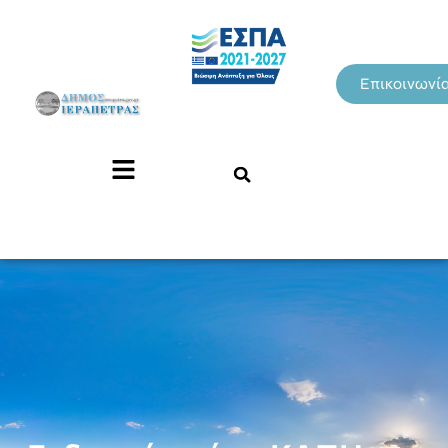
Επικοινωνί