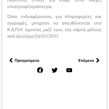
επιστροφή Ιεράπετρα.
Όσοι ενδιαφέρονται, για πληροφορίες και
εγγραφές, μπορούν να απευθύνονται στο
Κ.Α.Π.Η. έχοντας μαζί τους την κάρτα μέλους
από Δευτέρα 03/07/2017.
Προηγούμενο
Επόμενο