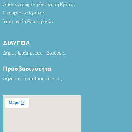
Αποκεντρωμένη Διοίκηση Κρήτης
Περιφέρεια Κρήτης
Υπουργείο Εσωτερικών
ΔΙΑΥΓΕΙΑ
Δήμος Ιεράπετρας - Διαύγεια
Προσβασιμότητα
Δήλωση Προσβασιμότητας