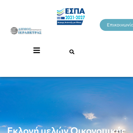
Επικοινωνί
Εκλογή μελών Οικονομικής