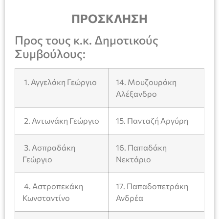
ΠΡΟΣΚΛΗΣΗ
Προς τους κ.κ. Δημοτικούς
Συμβούλους:
1. Αγγελάκη Γεώργιο
14. Μουζουράκη
Αλέξανδρο
2. Αντωνάκη Γεώργιο
15. Πανταζή Αργύρη
3. Ασπραδάκη
16. Παπαδάκη
Γεώργιο
Νεκτάριο
4. Αστροπεκάκη
17. Παπαδοπετράκη
Κωνσταντίνο
Ανδρέα