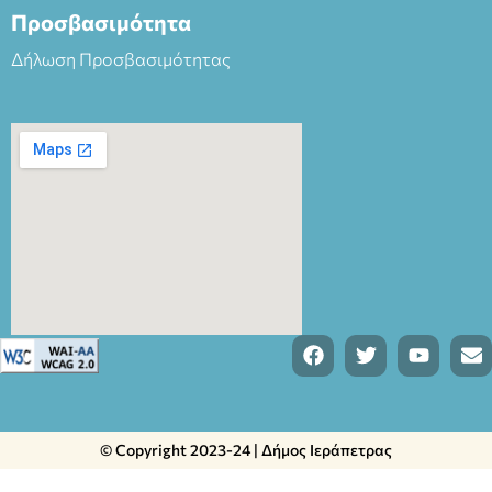
Προσβασιμότητα
Δήλωση Προσβασιμότητας
© Copyright 2023-24 | Δήμος Ιεράπετρας