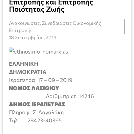
Επιτροπής και Επιτροπής
Ποιότητας Ζωής
Ανακοινώσεις
,
Συνεδριάσεις Οικονομικής
Επιτροπής
18 Σεπτεμβρίου, 2019
ΕΛΛΗΝΙΚΗ
ΔΗΜΟΚΡΑΤΙ
Ιεράπετρα 17 – 09 – 2019
ΝΟΜΟΣ ΛΑΣΙΘΙΟΥ
Αριθμ. πρωτ.:14246
ΔΗΜΟΣ ΙΕΡΑΠΕΤΡΑΣ
Πληροφ.: Σ. Δαγαλάκη
Τηλ. : 28423-40365