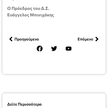
Ο Πρόεδρος του Δ.Σ.
Ευάγγελος Μπινιχάκης
Προηγούμενο
Επόμενο
Δείτε Περισσότερα