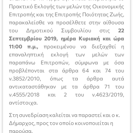
Πρακτικό Εκλογής των μελών της Οικονομικής
Επιτροπής και της Επιτροπής Ποιότητας Ζωής,
παρακαλείσθε να προσέλθετε στην αίθουσα
του Δημοτικού Συμβουλίου στις
22
Σεπτεμβρίου 2019, ημέρα Κυριακή και ώρα
11:00 π.μ.,
προκειμένου να διεξαχθεί η
επαναληπτική εκλογή των μελών των
παραπάνω Επιτροπών, σύμφωνα με όσα
προβλέπονται στα άρθρα 64 και 74 του
ν.3852/2010, όπως τα άρθρα αυτά
αντικαταστάθηκαν με τα άρθρα 71 του
ν.4555/2018 και 2 του ν.4623/2019,
αντίστοιχα.
Στη συνεδρίαση καλείται να παραστεί και ο κ.
Δήμαρχος, προς τον οποίο κοινοποιείται η
παρούσα.