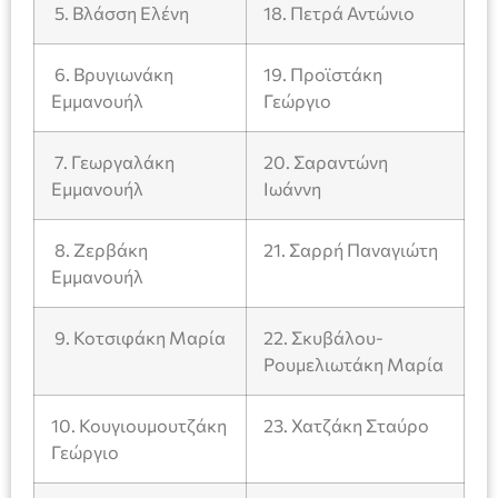
5. Βλάσση Ελένη
18. Πετρά Αντώνιο
6. Βρυγιωνάκη
19. Προϊστάκη
Εμμανουήλ
Γεώργιο
7. Γεωργαλάκη
20. Σαραντώνη
Εμμανουήλ
Ιωάννη
8. Ζερβάκη
21. Σαρρή Παναγιώτη
Εμμανουήλ
9. Κοτσιφάκη Μαρία
22. Σκυβάλου-
Ρουμελιωτάκη Μαρία
10. Κουγιουμουτζάκη
23. Χατζάκη Σταύρο
Γεώργιο