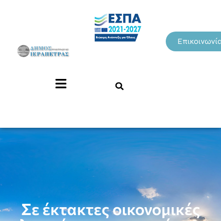
Επικοινωνί
Σε έκτακτες οικονομικές