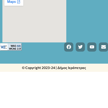
© Copyright 2023-24 | Δήμος Ιεράπετρας