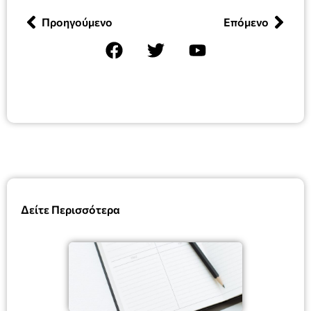
Προηγούμενο
Επόμενο
Δείτε Περισσότερα