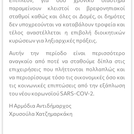
Επιπλέον, για όσο χρονικό διάστημα
παραμείνουν κλειστοί οι βρεφονηπιακοί
σταθμοί καθώς και όλες οι Δομές, οι δημότες
δεν υποχρεούνται να καταβάλουν τροφεία και
τέλος αναστέλλεται η επιβολή διοικητικών
κυρώσεων για ληξιαρχικές πράξεις.
Αυτήν την περίοδο είναι περισσότερο
αναγκαίο από ποτέ να σταθούμε δίπλα στις
επιχειρήσεις που πλήττονται πολλαπλώς και
να περιορίσουμε τόσο τις οικονομικές όσο και
τις κοινωνικές επιπτώσεις από την εξάπλωση
του νέου κορωνοϊού SARS-COV-2.
Η Αρμόδια Αντιδήμαρχος
Χρυσούλα Χατζημαρκάκη