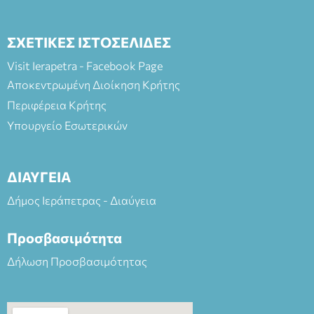
ΣΧΕΤΙΚΕΣ ΙΣΤΟΣΕΛΙΔΕΣ
Visit Ierapetra - Facebook Page
Αποκεντρωμένη Διοίκηση Κρήτης
Περιφέρεια Κρήτης
Υπουργείο Εσωτερικών
ΔΙΑΥΓΕΙΑ
Δήμος Ιεράπετρας - Διαύγεια
Προσβασιμότητα
Δήλωση Προσβασιμότητας