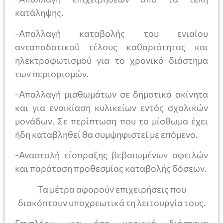
κατάληψης.
-Απαλλαγή καταβολής του ενιαίου
ανταποδοτικού τέλους καθαριότητας και
ηλεκτροφωτισμού για το χρονικό διάστημα
των περιορισμών.
-Απαλλαγή μισθωμάτων σε δημοτικά ακίνητα
και για ενοικίαση κυλικείων εντός σχολικών
μονάδων. Σε περίπτωση που το μίσθωμα έχει
ήδη καταβληθεί θα συμψηφιστεί με επόμενο.
-Αναστολή είσπραξης βεβαιωμένων οφειλών
και παράταση προθεσμίας καταβολής δόσεων.
Τα μέτρα αφορούν επιχειρήσεις που
διακόπτουν υποχρεωτικά τη λειτουργία τους.