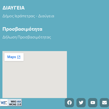
ΔΙΑΥΓΕΙΑ
Δήμος Ιεράπετρας - Διαύγεια
Προσβασιμότητα
Δήλωση Προσβασιμότητας