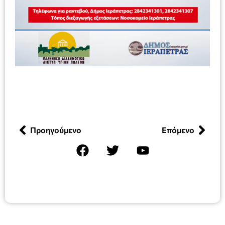
Προηγούμενο
Επόμενο