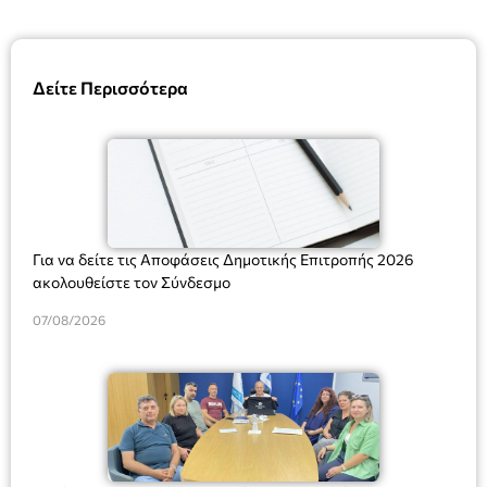
Δείτε Περισσότερα
Για να δείτε τις Αποφάσεις Δημοτικής Επιτροπής 2026
ακολουθείστε τον Σύνδεσμο
07/08/2026