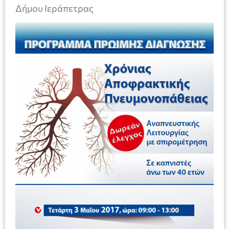
Δήμου Ιεράπετρας