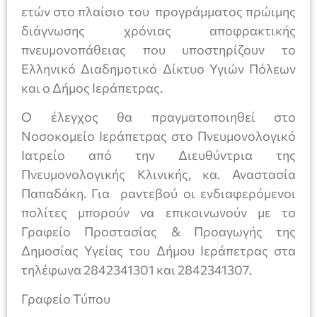
ετών στο πλαίσιο του προγράμματος πρώιμης
διάγνωσης χρόνιας αποφρακτικής
πνευμονοπάθειας που υποστηρίζουν το
Ελληνικό Διαδημοτικό Δίκτυο Υγιών Πόλεων
και ο Δήμος Ιεράπετρας.
Ο έλεγχος θα πραγματοποιηθεί στο
Νοσοκομείο Ιεράπετρας στο Πνευμονολογικό
Ιατρείο από την Διευθύντρια της
Πνευμονολογικής Κλινικής, κα. Αναστασία
Παπαδάκη. Για ραντεβού οι ενδιαφερόμενοι
πολίτες μπορούν να επικοινωνούν με το
Γραφείο Προστασίας & Προαγωγής της
Δημοσίας Υγείας του Δήμου Ιεράπετρας στα
τηλέφωνα 2842341301 και 2842341307.
Γραφείο Τύπου