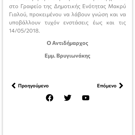
στο Γραφείο της Δημοτικής Ενότητας Μακρύ
Γιαλού, προκειμένου να λάβουν γνώση και να
υποβάλλουν τυχόν ενστάσεις έως και τις
14/05/2018.
Ο Αντιδήμαρχος
Εμμ. Βρυγιωνάκης
Προηγούμενο
Επόμενο