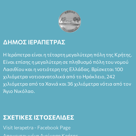
ΔΗΜΟΣ ΙΕΡΑΠΕΤΡΑΣ
Η Ιεράπετρα είναι η τέταρτη μεγαλύτερη πόλη της Κρήτης.
Είναι επίσης η μεγαλύτερη σε πληθυσμό πόλη του νομού
Λασιθίου και η νοτιότερη της Ελλάδας. Βρίσκεται 100
χιλιόμετρα νοτιοανατολικά από το Ηράκλειο, 242
χιλιόμετρα από τα Χανιά και 36 χιλιόμετρα νότια από τον
Άγιο Νικόλαο.
ΣΧΕΤΙΚΕΣ ΙΣΤΟΣΕΛΙΔΕΣ
Visit Ierapetra - Facebook Page
Αποκεντρωμένη Διοίκηση Κρήτης