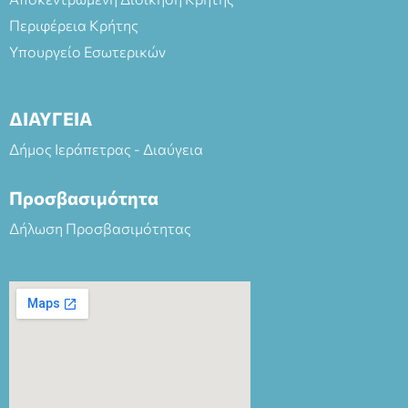
Περιφέρεια Κρήτης
Υπουργείο Εσωτερικών
ΔΙΑΥΓΕΙΑ
Δήμος Ιεράπετρας - Διαύγεια
Προσβασιμότητα
Δήλωση Προσβασιμότητας