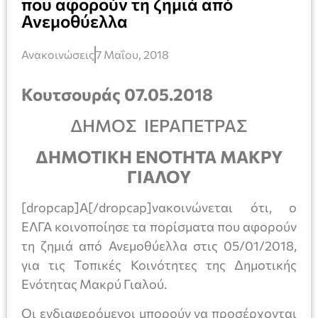
που αφορούν τη ζημιά από
Ανεμοθύελλα
Ανακοινώσεις
7 Μαΐου, 2018
Κουτσουράς 07.05.2018
ΔΗΜΟΣ ΙΕΡΑΠΕΤΡΑΣ
ΔΗΜΟΤΙΚΗ ΕΝΟΤΗΤΑ ΜΑΚΡΥ
ΓΙΑΛΟΥ
[dropcap]Α[/dropcap]νακοινώνεται ότι, ο
ΕΛΓΑ κοινοποίησε τα πορίσματα που αφορούν
τη ζημιά από Ανεμοθύελλα στις 05/01/2018,
για τις Τοπικές Κοινότητες της Δημοτικής
Ενότητας Μακρύ Γιαλού.
Οι ενδιαφερόμενοι μπορούν να προσέρχονται