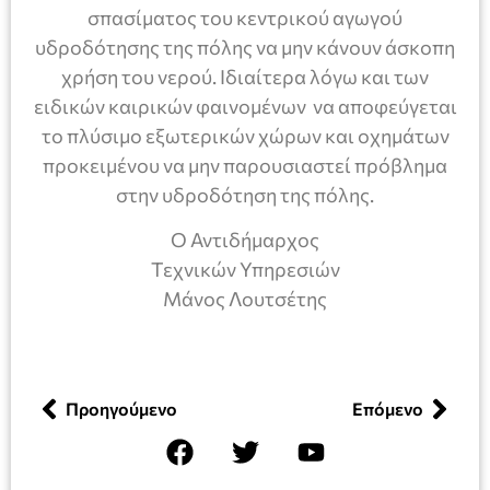
σπασίματος του κεντρικού αγωγού
υδροδότησης της πόλης να μην κάνουν άσκοπη
χρήση του νερού. Ιδιαίτερα λόγω και των
ειδικών καιρικών φαινομένων να αποφεύγεται
το πλύσιμο εξωτερικών χώρων και οχημάτων
προκειμένου να μην παρουσιαστεί πρόβλημα
στην υδροδότηση της πόλης.
Ο Αντιδήμαρχος
Τεχνικών Υπηρεσιών
Μάνος Λουτσέτης
Προηγούμενο
Επόμενο