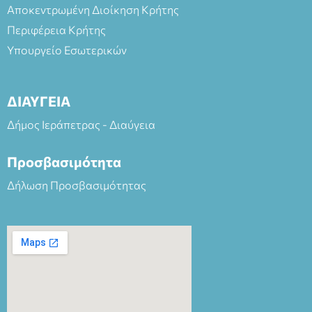
Αποκεντρωμένη Διοίκηση Κρήτης
Περιφέρεια Κρήτης
Υπουργείο Εσωτερικών
ΔΙΑΥΓΕΙΑ
Δήμος Ιεράπετρας - Διαύγεια
Προσβασιμότητα
Δήλωση Προσβασιμότητας