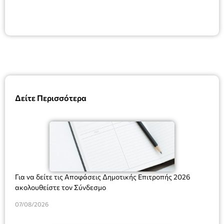
Δείτε Περισσότερα
Για να δείτε τις Αποφάσεις Δημοτικής Επιτροπής 2026
ακολουθείστε τον Σύνδεσμο
07/08/2026