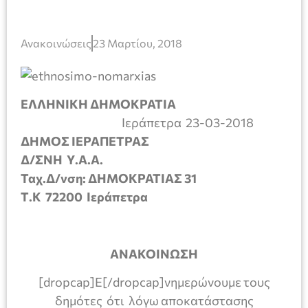
Ανακοινώσεις
23 Μαρτίου, 2018
ΕΛΛΗΝΙΚΗ ΔΗΜΟΚΡΑΤΙΑ
Ιεράπετρα 23-03-2018
ΔΗΜΟΣ ΙΕΡΑΠΕΤΡΑΣ
Δ/ΣΝΗ Υ.Α.Α.
Ταχ.
Δ/νση: ΔΗΜΟΚΡΑΤΙΑΣ 31
Τ.Κ
72200 Ιεράπετρα
ΑΝΑΚΟΙΝΩΣΗ
[dropcap]Ε[/dropcap]νημερώνουμε τους
δημότες ότι λόγω αποκατάστασης