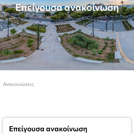
Επείγουσα ανακοίνωση
Ανακοινώσεις
Επείγουσα ανακοίνωση