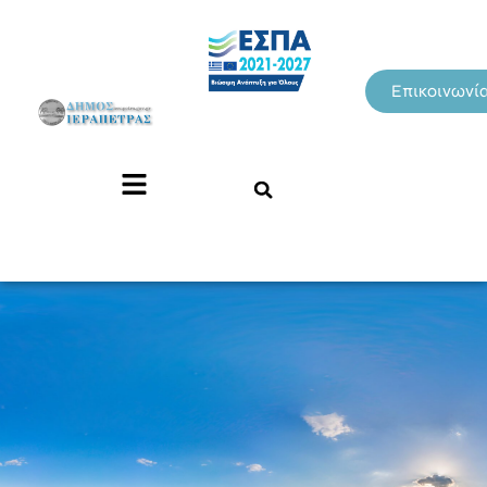
Επικοινωνί