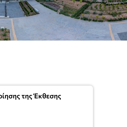
ίησης της Έκθεσης