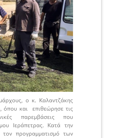
μάρχους, ο κ. Καλαντζάκης
, όπου και επιθεώρησε τις
νικές παρεμβάσεις που
μου Ιεράπετρας. Κατά την
α τον προγραμματισμό των