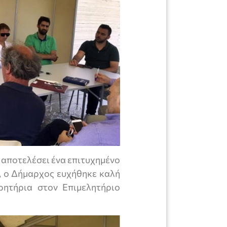
 αποτελέσει ένα επιτυχημένο
ς, ο Δήμαρχος ευχήθηκε καλή
ρητήρια στον Επιμελητήριο