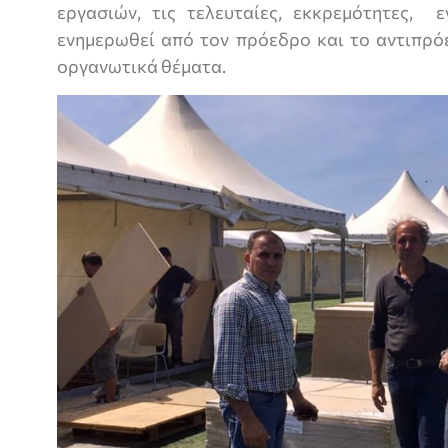
εργασιών, τις τελευταίες, εκκρεμότητες, 
ενημερωθεί από τον πρόεδρο και το αντιπρό
οργανωτικά θέματα.