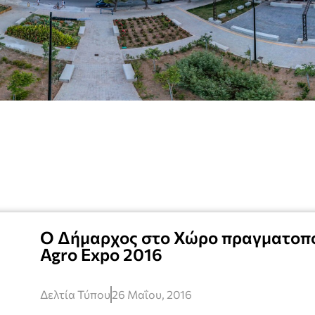
Ο Δήμαρχος στο Χώρο πραγματοπο
Agro Expo 2016
Δελτία Τύπου
26 Μαΐου, 2016