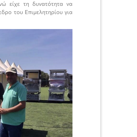
ενώ είχε τη δυνατότητα να
εδρο του Επιμελητηρίου για