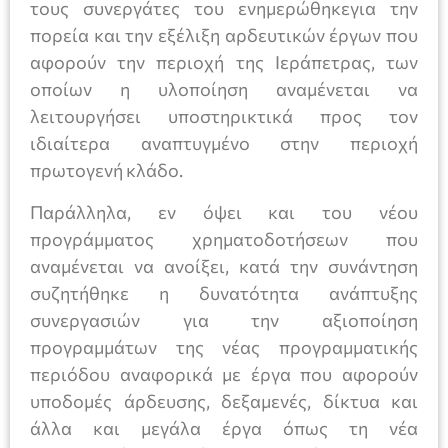
τους συνεργάτες του ενημερώθηκεγια την
πορεία και την εξέλιξη αρδευτικών έργων που
αφορούν την περιοχή της Ιεράπετρας, των
οποίων η υλοποίηση αναμένεται να
λειτουργήσει υποστηρικτικά προς τον
ιδιαίτερα αναπτυγμένο στην περιοχή
πρωτογενή κλάδο.
Παράλληλα, εν όψει και του νέου
προγράμματος χρηματοδοτήσεων που
αναμένεται να ανοίξει, κατά την συνάντηση
συζητήθηκε η δυνατότητα ανάπτυξης
συνεργασιών για την αξιοποίηση
προγραμμάτων της νέας προγραμματικής
περιόδου αναφορικά με έργα που αφορούν
υποδομές άρδευσης, δεξαμενές, δίκτυα και
άλλα και μεγάλα έργα όπως τη νέα