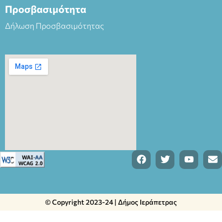
Προσβασιμότητα
Δήλωση Προσβασιμότητας
© Copyright 2023-24 | Δήμος Ιεράπετρας