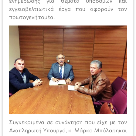
ενημέρωσης για θέματα υποδομών και
εγγειοβελτιωτικά έργα που αφορούν τον
πρωτογενή τομέα.
Συγκεκριμένα σε συνάντηση που είχε με τον
Αναπληρωτή Υπουργό, κ. Μάρκο Μπόλαρηκαι