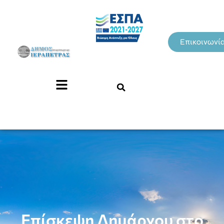
Επικοινωνί
Επίσκεψη Δημάρχου στο