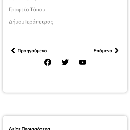
Γραφείο Τύπου
Δήμου Ιεράπετρας
Προηγούμενο
Επόμενο
Δείτε Περισσότερα