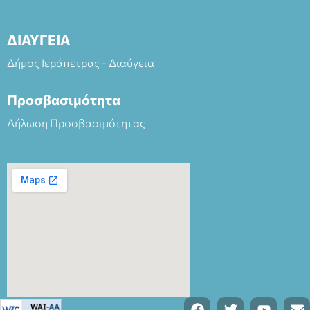
ΔΙΑΥΓΕΙΑ
Δήμος Ιεράπετρας - Διαύγεια
Προσβασιμότητα
Δήλωση Προσβασιμότητας