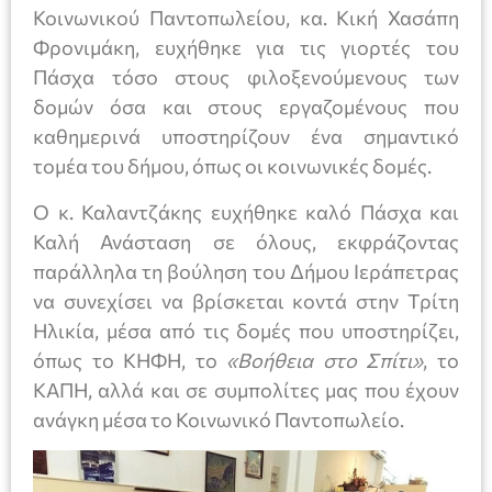
Κοινωνικού Παντοπωλείου, κα. Κική Χασάπη
Φρονιμάκη, ευχήθηκε για τις γιορτές του
Πάσχα τόσο στους φιλοξενούμενους των
δομών όσα και στους εργαζομένους που
καθημερινά υποστηρίζουν ένα σημαντικό
τομέα του δήμου, όπως οι κοινωνικές δομές.
Ο κ. Καλαντζάκης ευχήθηκε καλό Πάσχα και
Καλή Ανάσταση σε όλους, εκφράζοντας
παράλληλα τη βούληση του Δήμου Ιεράπετρας
να συνεχίσει να βρίσκεται κοντά στην Τρίτη
Ηλικία, μέσα από τις δομές που υποστηρίζει,
όπως το ΚΗΦΗ, το
«Βοήθεια στο Σπίτι»
, το
ΚΑΠΗ, αλλά και σε συμπολίτες μας που έχουν
ανάγκη μέσα το Κοινωνικό Παντοπωλείο.