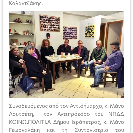
Καλαντζάκης.
Συνοδευόμενος από τον Αντιδήμαρχο, κ. Μάνο
Λουτσέτη, τον Αντιπρόεδρο του ΝΠΔΔ
ΚΟΙΝΩ.ΠΟΛΙΤΙ.Α Δήμου Ιεράπετρας, κ. Μάνο
Γεωργαλάκη και τη Συντονίστρια του