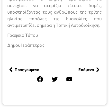
συνεχίσει να στηρίζει τέτοιες δομές,
υποστηρίζοντας τους ανθρώπους της τρίτης
ηλικίας παρόλες τις δυσκολίες που
αντιμετωπίζει σήμερα η Τοπική Αυτοδιοίκηση.
Γραφείο Τύπου
Δήμου Ιεράπετρας
Προηγούμενο
Επόμενο