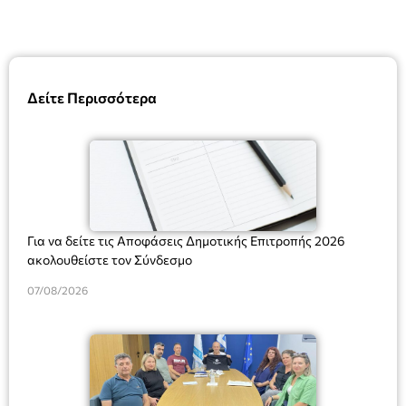
Δείτε Περισσότερα
Για να δείτε τις Αποφάσεις Δημοτικής Επιτροπής 2026
ακολουθείστε τον Σύνδεσμο
07/08/2026