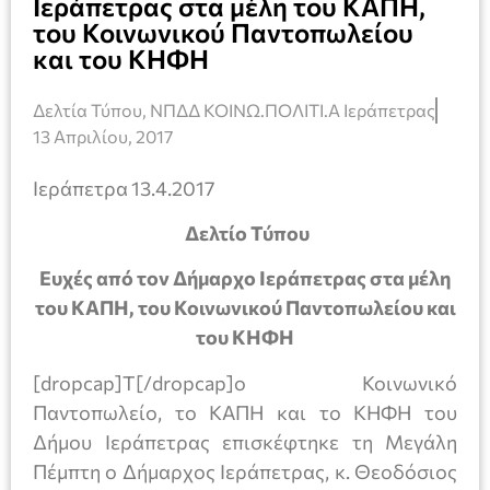
Ιεράπετρας στα μέλη του ΚΑΠΗ,
του Κοινωνικού Παντοπωλείου
και του ΚΗΦΗ
Δελτία Τύπου
,
ΝΠΔΔ ΚΟΙΝΩ.ΠΟΛΙΤΙ.Α Ιεράπετρας
13 Απριλίου, 2017
Ιεράπετρα 13.4.2017
Δελτίο Τύπου
Ευχές από τον Δήμαρχο Ιεράπετρας στα μέλη
του ΚΑΠΗ, του Κοινωνικού Παντοπωλείου και
του ΚΗΦΗ
[dropcap]Τ[/dropcap]ο Κοινωνικό
Παντοπωλείο, το ΚΑΠΗ και το ΚΗΦΗ του
Δήμου Ιεράπετρας επισκέφτηκε τη Μεγάλη
Πέμπτη ο Δήμαρχος Ιεράπετρας, κ. Θεοδόσιος